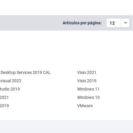
Artículos por página:
Desktop Services 2019 CAL
Visio 2021
 visual 2022
Visio 2019
Studio 2019
Windows 11
 2021
Windows 10
 2019
VMware