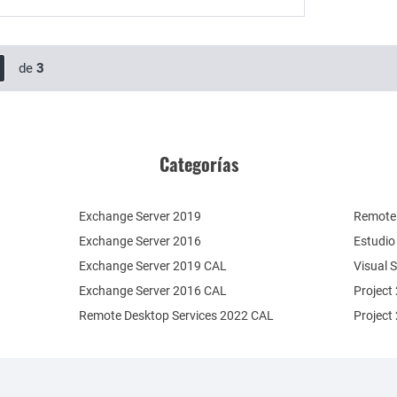
de
3
Categorías
Exchange Server 2019
Remote 
Exchange Server 2016
Estudio
Exchange Server 2019 CAL
Visual 
Exchange Server 2016 CAL
Project
Remote Desktop Services 2022 CAL
Project