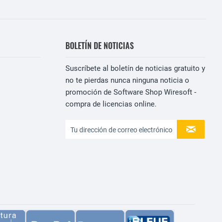
BOLETÍN DE NOTICIAS
Suscríbete al boletín de noticias gratuito y
no te pierdas nunca ninguna noticia o
promoción de Software Shop Wiresoft -
compra de licencias online.