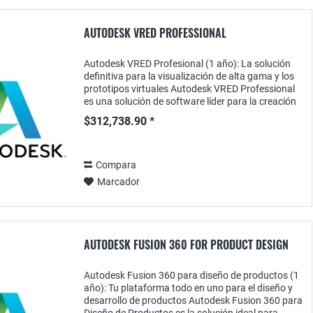
AUTODESK VRED PROFESSIONAL
Autodesk VRED Profesional (1 año): La solución
definitiva para la visualización de alta gama y los
prototipos virtuales Autodesk VRED Professional
es una solución de software líder para la creación
de visualizaciones 3D fotorrealistas y...
$312,738.90 *
Compara
Marcador
AUTODESK FUSION 360 FOR PRODUCT DESIGN
Autodesk Fusion 360 para diseño de productos (1
año): Tu plataforma todo en uno para el diseño y
desarrollo de productos Autodesk Fusion 360 para