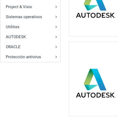
Project & Visio
Sistemas operativos
Utilities
AUTODESK
ORACLE
Protección antivirus