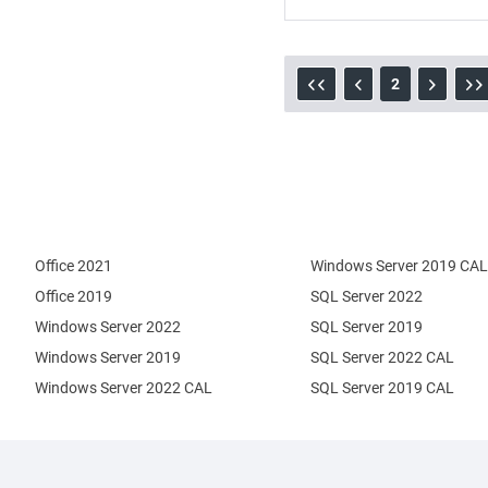
2
Office 2021
Windows Server 2019 CAL
Office 2019
SQL Server 2022
Windows Server 2022
SQL Server 2019
Windows Server 2019
SQL Server 2022 CAL
Windows Server 2022 CAL
SQL Server 2019 CAL