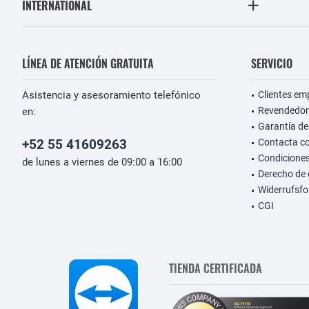
INTERNATIONAL
LÍNEA DE ATENCIÓN GRATUITA
SERVICIO
Asistencia y asesoramiento telefónico
Clientes em
Revendedor
en:
Garantía de
+52 55 41609263
Contacta c
Condiciones
de lunes a viernes de 09:00 a 16:00
Derecho de 
Widerrufsfo
CGI
TIENDA CERTIFICADA