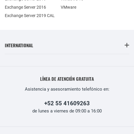
Exchange Server 2016
VMware
Exchange Server 2019 CAL
INTERNATIONAL
LÍNEA DE ATENCIÓN GRATUITA
Asistencia y asesoramiento telefónico en:
+52 55 41609263
de lunes a viernes de 09:00 a 16:00