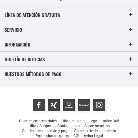
LÍNEA DE ATENCIÓN GRATUITA
SERVICIO
INFORMACIÓN
BOLETÍN DE NOTICIAS
NUESTROS MÉTODOS DE PAGO
Clientes empresariales
Händler-Login
Legal
office-365
Hilfe / Support
Contacta con
Sobre nosotros
Condiciones de envío y pago
Derecho de desistimiento
Protección de datos
CGI
Aviso Legal