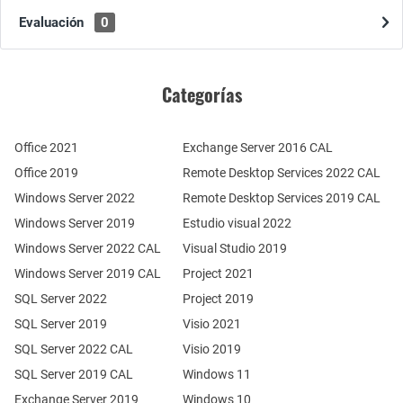
Evaluación
0
Categorías
Office 2021
Exchange Server 2016 CAL
Office 2019
Remote Desktop Services 2022 CAL
Windows Server 2022
Remote Desktop Services 2019 CAL
Windows Server 2019
Estudio visual 2022
Windows Server 2022 CAL
Visual Studio 2019
Windows Server 2019 CAL
Project 2021
SQL Server 2022
Project 2019
SQL Server 2019
Visio 2021
SQL Server 2022 CAL
Visio 2019
SQL Server 2019 CAL
Windows 11
Exchange Server 2019
Windows 10