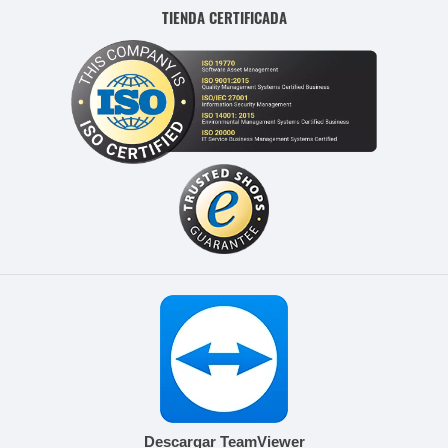
TIENDA CERTIFICADA
Descargar TeamViewer