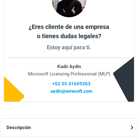
¿Eres cliente de una empresa
o tienes dudas legales?
Estoy aquí para ti.
Kadir Aydin
Microsoft Licensing Professional (MLP)
+52 55 41609263
aydin@wiresoft.com
Descripción