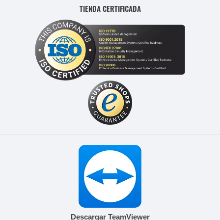
TIENDA CERTIFICADA
Descargar TeamViewer