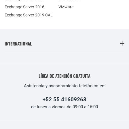
Exchange Server 2016
VMware
Exchange Server 2019 CAL
INTERNATIONAL
LÍNEA DE ATENCIÓN GRATUITA
Asistencia y asesoramiento telefónico en:
+52 55 41609263
de lunes a viernes de 09:00 a 16:00