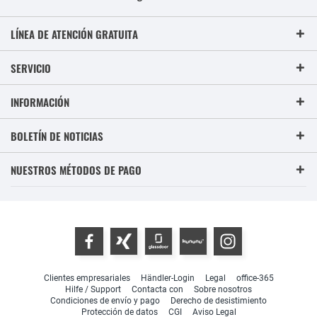
LÍNEA DE ATENCIÓN GRATUITA
SERVICIO
INFORMACIÓN
BOLETÍN DE NOTICIAS
NUESTROS MÉTODOS DE PAGO
Clientes empresariales
Händler-Login
Legal
office-365
Hilfe / Support
Contacta con
Sobre nosotros
Condiciones de envío y pago
Derecho de desistimiento
Protección de datos
CGI
Aviso Legal