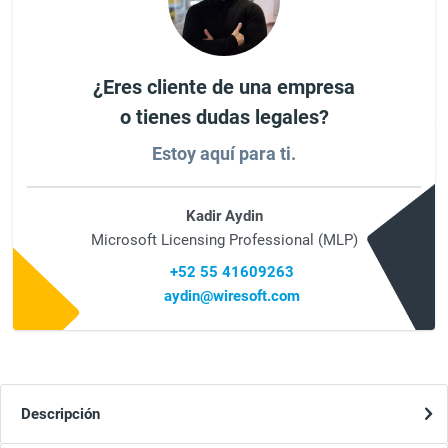
¿Eres cliente de una empresa
o tienes dudas legales?
Estoy aquí para ti.
Kadir Aydin
Microsoft Licensing Professional (MLP)
+52 55 41609263
aydin@wiresoft.com
Descripción