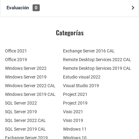
Evaluación
0
Categorías
Office 2021
Exchange Server 2016 CAL
Office 2019
Remote Desktop Services 2022 CAL
Windows Server 2022
Remote Desktop Services 2019 CAL
Windows Server 2019
Estudio visual 2022
Windows Server 2022 CAL
Visual Studio 2019
Windows Server 2019 CAL
Project 2021
SQL Server 2022
Project 2019
SQL Server 2019
Visio 2021
SQL Server 2022 CAL
Visio 2019
SQL Server 2019 CAL
Windows 11
Exchange Server 2019
Windows 10