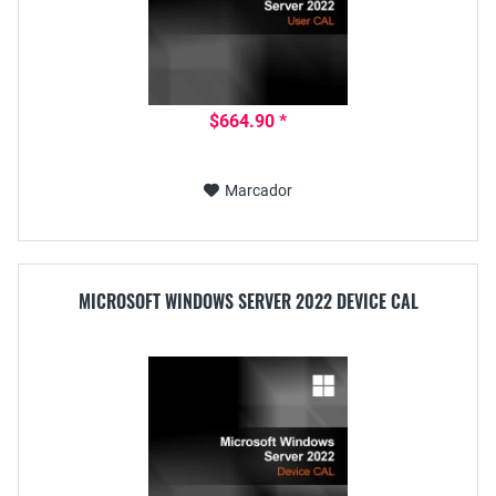
$664.90 *
Marcador
MICROSOFT WINDOWS SERVER 2022 DEVICE CAL