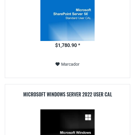
$1,780.90 *
Marcador
MICROSOFT WINDOWS SERVER 2022 USER CAL