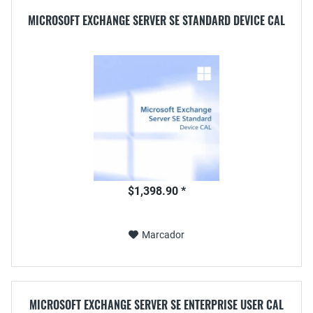
MICROSOFT EXCHANGE SERVER SE STANDARD DEVICE CAL
$1,398.90 *
Marcador
MICROSOFT EXCHANGE SERVER SE ENTERPRISE USER CAL