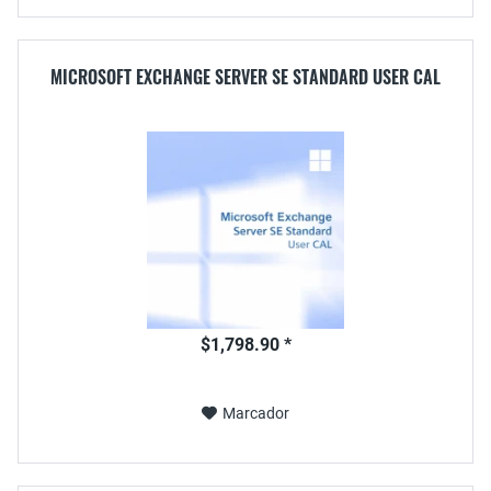
MICROSOFT EXCHANGE SERVER SE STANDARD USER CAL
$1,798.90 *
Marcador