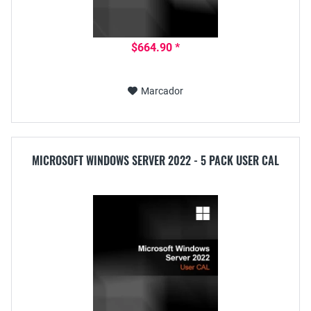
$664.90 *
Marcador
MICROSOFT WINDOWS SERVER 2022 - 5 PACK USER CAL