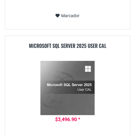
Marcador
MICROSOFT SQL SERVER 2025 USER CAL
$3,496.90 *