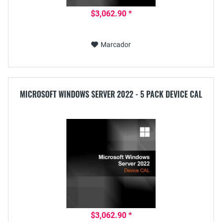
$3,062.90 *
Marcador
MICROSOFT WINDOWS SERVER 2022 - 5 PACK DEVICE CAL
$3,062.90 *