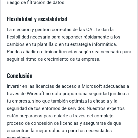
riesgo de filtración de datos.
Flexibilidad y escalabilidad
La elección y gestión correctas de las CAL te dan la
flexibilidad necesaria para responder rápidamente a los
cambios en tu plantilla o en tu estrategia informática.
Puedes añadir o eliminar licencias según sea necesario para
seguir el ritmo de crecimiento de tu empresa.
Conclusión
Invertir en las licencias de acceso a Microsoft adecuadas a
través de Wiresoft no sólo proporciona seguridad jurídica a
tu empresa, sino que también optimiza la eficacia y la
seguridad de tus entornos de servidor. Nuestros expertos
están preparados para guiarte a través del complejo
proceso de concesión de licencias y asegurarse de que
encuentras la mejor solución para tus necesidades