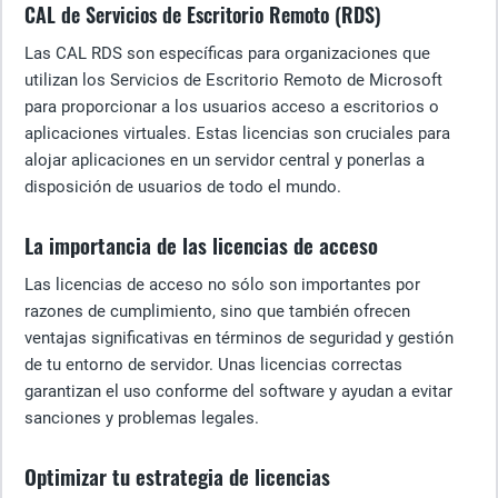
CAL de Servicios de Escritorio Remoto (RDS)
Las CAL RDS son específicas para organizaciones que
utilizan los Servicios de Escritorio Remoto de Microsoft
para proporcionar a los usuarios acceso a escritorios o
aplicaciones virtuales. Estas licencias son cruciales para
alojar aplicaciones en un servidor central y ponerlas a
disposición de usuarios de todo el mundo.
La importancia de las licencias de acceso
Las licencias de acceso no sólo son importantes por
razones de cumplimiento, sino que también ofrecen
ventajas significativas en términos de seguridad y gestión
de tu entorno de servidor. Unas licencias correctas
garantizan el uso conforme del software y ayudan a evitar
sanciones y problemas legales.
Optimizar tu estrategia de licencias