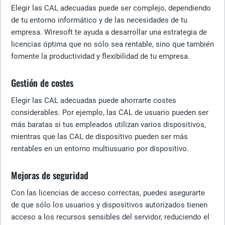
Elegir las CAL adecuadas puede ser complejo, dependiendo
de tu entorno informático y de las necesidades de tu
empresa. Wiresoft te ayuda a desarrollar una estrategia de
licencias óptima que no sólo sea rentable, sino que también
fomente la productividad y flexibilidad de tu empresa.
Gestión de costes
Elegir las CAL adecuadas puede ahorrarte costes
considerables. Por ejemplo, las CAL de usuario pueden ser
más baratas si tus empleados utilizan varios dispositivos,
mientras que las CAL de dispositivo pueden ser más
rentables en un entorno multiusuario por dispositivo.
Mejoras de seguridad
Con las licencias de acceso correctas, puedes asegurarte
de que sólo los usuarios y dispositivos autorizados tienen
acceso a los recursos sensibles del servidor, reduciendo el