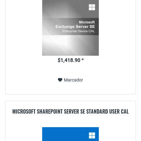
$1,418.90 *
Marcador
MICROSOFT SHAREPOINT SERVER SE STANDARD USER CAL