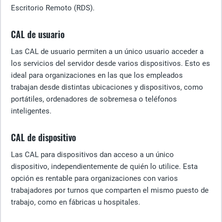
Escritorio Remoto (RDS).
CAL de usuario
Las CAL de usuario permiten a un único usuario acceder a
los servicios del servidor desde varios dispositivos. Esto es
ideal para organizaciones en las que los empleados
trabajan desde distintas ubicaciones y dispositivos, como
portátiles, ordenadores de sobremesa o teléfonos
inteligentes.
CAL de dispositivo
Las CAL para dispositivos dan acceso a un único
dispositivo, independientemente de quién lo utilice. Esta
opción es rentable para organizaciones con varios
trabajadores por turnos que comparten el mismo puesto de
trabajo, como en fábricas u hospitales.