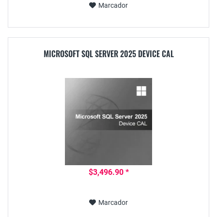
Marcador
MICROSOFT SQL SERVER 2025 DEVICE CAL
$3,496.90 *
Marcador