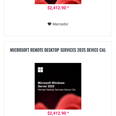
$2,412.90 *
Marcador
MICROSOFT REMOTE DESKTOP SERVICES 2025 DEVICE CAL
$2,412.90 *