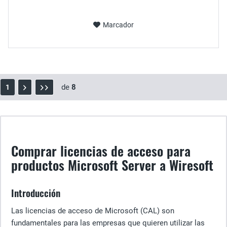
Marcador
de
8
1
Comprar licencias de acceso para
productos Microsoft Server a Wiresoft
Introducción
Las licencias de acceso de Microsoft (CAL) son
fundamentales para las empresas que quieren utilizar las