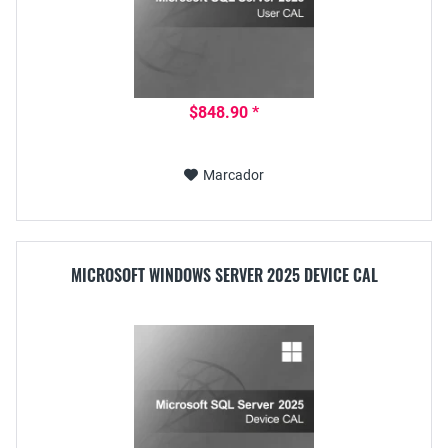
$848.90 *
Marcador
MICROSOFT WINDOWS SERVER 2025 DEVICE CAL