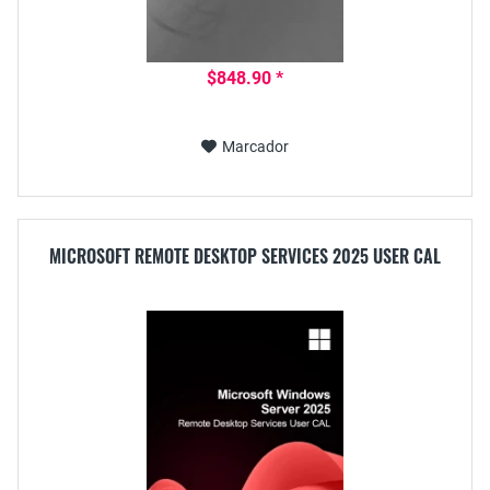
$848.90 *
Marcador
MICROSOFT REMOTE DESKTOP SERVICES 2025 USER CAL