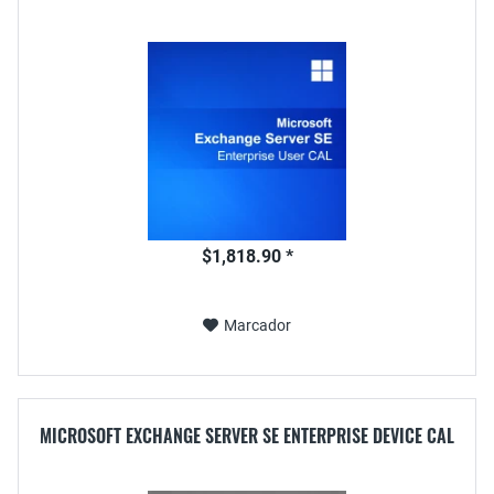
$1,818.90 *
Marcador
MICROSOFT EXCHANGE SERVER SE ENTERPRISE DEVICE CAL