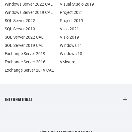
Windows Server 2022 CAL
Visual Studio 2019
Windows Server 2019 CAL
Project 2021
SQL Server 2022
Project 2019
SQL Server 2019
Visio 2021
SQL Server 2022 CAL
Visio 2019
SQL Server 2019 CAL
Windows 11
Exchange Server 2019
Windows 10
Exchange Server 2016
VMware
Exchange Server 2019 CAL
INTERNATIONAL