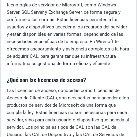
tecnologías de servidor de Microsoft, como Windows
Server, SQL Server y Exchange Server, de forma segura y
conforme a las normas. Estas licencias permiten a los
usuarios y dispositivos acceder a los recursos del servidor
y están disponibles en varias formas, dependiendo de las
necesidades específicas de tu empresa. En Wiresoft te
ofrecemos asesoramiento y asistencia completos a la hora
de adquirir CAL, para garantizar que tu infraestructura
informática se gestiona de forma eficaz y eficiente.
¿Qué son las licencias de acceso?
Las licencias de acceso, conocidas como Licencias de
Acceso de Cliente (CAL), son necesarias para acceder a los
productos de servidor de Microsoft de una forma que
cumpla la ley. Estas licencias no son necesarias para cada
servidor, sino para cada usuario o dispositivo que acceda al
servidor. Los principales tipos de CAL son las CAL de
Usuario, las CAL de Dispositivo y las CAL de Servicios de