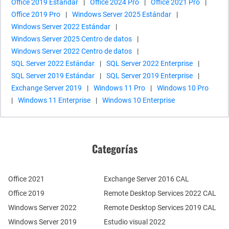
Office 2019 Estándar
|
Office 2024 Pro
|
Office 2021 Pro
|
Office 2019 Pro
|
Windows Server 2025 Estándar
|
Windows Server 2022 Estándar
|
Windows Server 2025 Centro de datos
|
Windows Server 2022 Centro de datos
|
SQL Server 2022 Estándar
|
SQL Server 2022 Enterprise
|
SQL Server 2019 Estándar
|
SQL Server 2019 Enterprise
|
Exchange Server 2019
|
Windows 11 Pro
|
Windows 10 Pro
|
Windows 11 Enterprise
|
Windows 10 Enterprise
Categorías
Office 2021
Exchange Server 2016 CAL
Office 2019
Remote Desktop Services 2022 CAL
Windows Server 2022
Remote Desktop Services 2019 CAL
Windows Server 2019
Estudio visual 2022