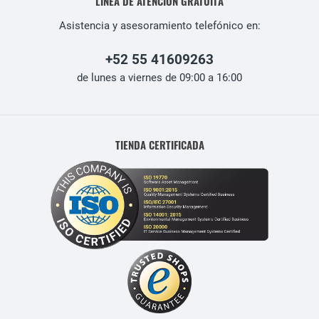
LÍNEA DE ATENCIÓN GRATUITA
Asistencia y asesoramiento telefónico en:
+52 55 41609263
de lunes a viernes de 09:00 a 16:00
TIENDA CERTIFICADA