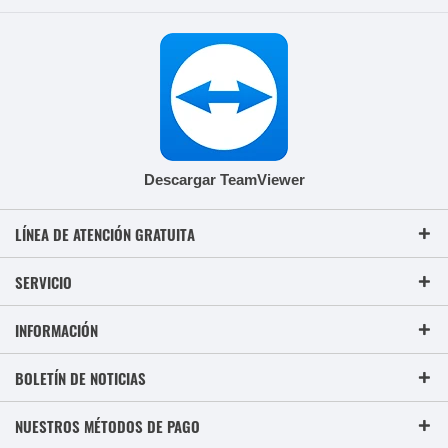
Descargar TeamViewer
LÍNEA DE ATENCIÓN GRATUITA
SERVICIO
INFORMACIÓN
BOLETÍN DE NOTICIAS
NUESTROS MÉTODOS DE PAGO