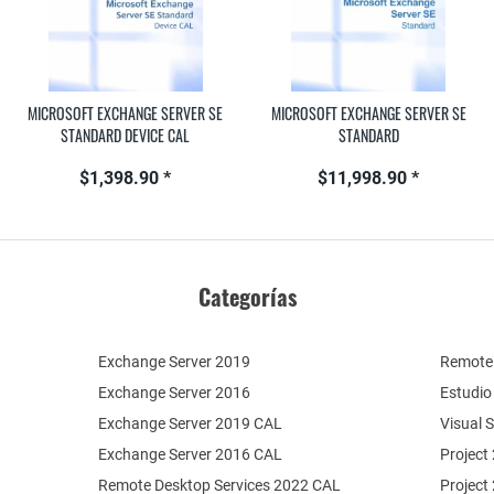
MICROSOFT EXCHANGE SERVER SE
MICROSOFT EXCHANGE SERVER SE
STANDARD DEVICE CAL
STANDARD
$1,398.90 *
$11,998.90 *
Categorías
Exchange Server 2019
Remote 
Exchange Server 2016
Estudio
Exchange Server 2019 CAL
Visual 
Exchange Server 2016 CAL
Project
Remote Desktop Services 2022 CAL
Project