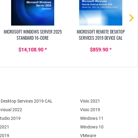
MICROSOFT WINDOWS SERVER 2025
MICROSOFT REMOTE DESKTOP
STANDARD 16-CORE
SERVICES 2019 DEVICE CAL
$14,108.90 *
$859.90 *
Desktop Services 2019 CAL
Visio 2021
 visual 2022
Visio 2019
Studio 2019
Windows 11
 2021
Windows 10
 2019
VMware