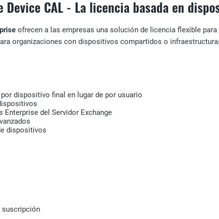
 Device CAL - La licencia basada en dispo
rprise
ofrecen a las empresas una solución de licencia flexible para
ara organizaciones con dispositivos compartidos o infraestructuras
por dispositivo final en lugar de por usuario
ispositivos
 Enterprise del Servidor Exchange
avanzados
de dispositivos
 suscripción