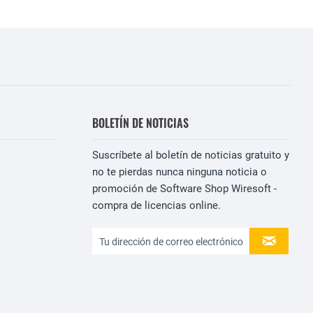
BOLETÍN DE NOTICIAS
Suscríbete al boletín de noticias gratuito y
no te pierdas nunca ninguna noticia o
promoción de Software Shop Wiresoft -
compra de licencias online.