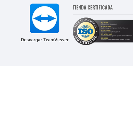
TIENDA CERTIFICADA
Descargar TeamViewer