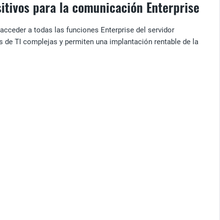
sitivos para la comunicación Enterprise
 acceder a todas las funciones Enterprise del servidor
 de TI complejas y permiten una implantación rentable de la