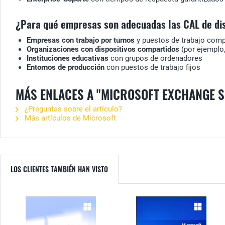
¿Para qué empresas son adecuadas las CAL de dis
Empresas con trabajo por turnos
y puestos de trabajo comp
Organizaciones con dispositivos compartidos
(por ejemplo,
Instituciones educativas
con grupos de ordenadores
Entornos de producción
con puestos de trabajo fijos
MÁS ENLACES A "MICROSOFT EXCHANGE S
¿Preguntas sobre el artículo?
Más artículos de Microsoft
LOS CLIENTES TAMBIÉN HAN VISTO