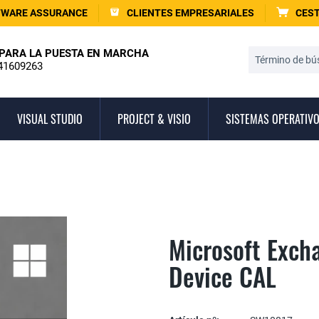
TWARE ASSURANCE
CLIENTES EMPRESARIALES
CEST
PARA LA PUESTA EN MARCHA
41609263
VISUAL STUDIO
PROJECT & VISIO
SISTEMAS OPERATIV
Microsoft Exch
Device CAL