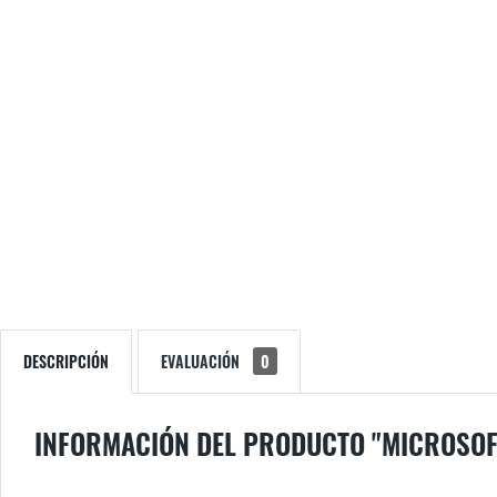
DESCRIPCIÓN
EVALUACIÓN
0
INFORMACIÓN DEL PRODUCTO "MICROSOFT