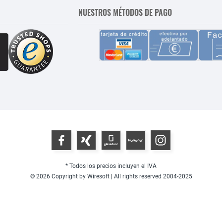
NUESTROS MÉTODOS DE PAGO
* Todos los precios incluyen el IVA
© 2026 Copyright by Wiresoft | All rights reserved 2004-2025