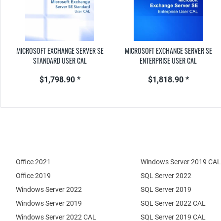
MICROSOFT EXCHANGE SERVER SE
MICROSOFT EXCHANGE SERVER SE
STANDARD USER CAL
ENTERPRISE USER CAL
$1,798.90 *
$1,818.90 *
Office 2021
Windows Server 2019 CAL
Office 2019
SQL Server 2022
Windows Server 2022
SQL Server 2019
Windows Server 2019
SQL Server 2022 CAL
Windows Server 2022 CAL
SQL Server 2019 CAL