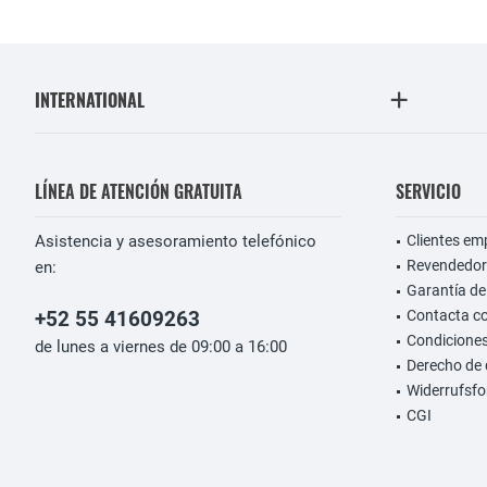
INTERNATIONAL
LÍNEA DE ATENCIÓN GRATUITA
SERVICIO
Asistencia y asesoramiento telefónico
Clientes em
Revendedor
en:
Garantía de
+52 55 41609263
Contacta c
Condiciones
de lunes a viernes de 09:00 a 16:00
Derecho de 
Widerrufsfo
CGI