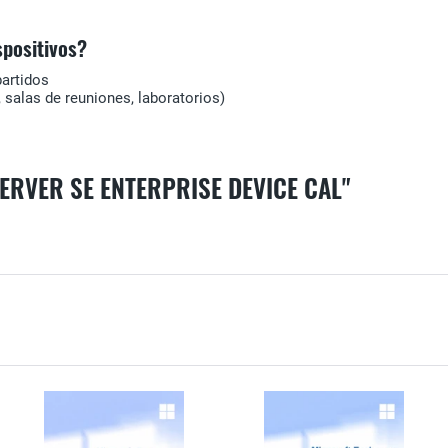
positivos?
artidos
 salas de reuniones, laboratorios)
ERVER SE ENTERPRISE DEVICE CAL"