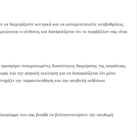
ι να διαχειρίζεστε κεντρικά και να αυτοματοποιείτε αναβαθμίσεις,
ειώνεται ο κίνδυνος και διασφαλίζεται ότι το περιβάλλον σας είναι
 προσφέρει ενσωματωμένες δυνατότητες διαχείρισης της ασφάλειας.
ά, και την ασφαλή εκκίνηση για να διασφαλίζεται ότι μόνο
οστηρίζει την παρακολούθηση και την υποβολή εκθέσεων
πλατφόρμα που σας βοηθά να βελτιστοποιήσετε την υποδομή