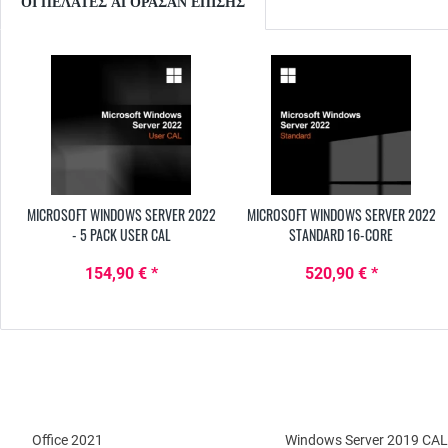
ΟΙ ΠΕΛΆΤΕΣ ΑΓΌΡΑΣΑΝ ΕΠΊΣΗΣ
MICROSOFT WINDOWS SERVER 2022
MICROSOFT WINDOWS SERVER 2022
- 5 PACK USER CAL
STANDARD 16-CORE
154,90 € *
520,90 € *
Office 2021
Windows Server 2019 CAL