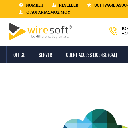
ΝΟΜΙΚΗ
RESELLER
SOFTWARE ASSU
Ο ΛΟΓΑΡΙΑΣΜΌΣ ΜΟΥ
ΒΟ
+4
OFFICE
SERVER
CLIENT ACCESS LICENSE (CAL)