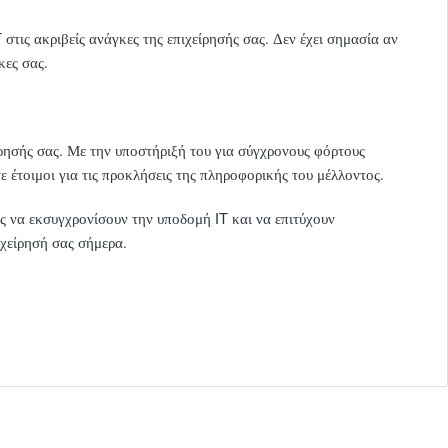
τις ακριβείς ανάγκες της επιχείρησής σας. Δεν έχει σημασία αν
κες σας.
ρησής σας. Με την υποστήριξή του για σύγχρονους φόρτους
ε έτοιμοι για τις προκλήσεις της πληροφορικής του μέλλοντος.
ς να εκσυγχρονίσουν την υποδομή IT και να επιτύχουν
χείρησή σας σήμερα.