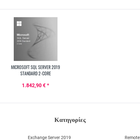
MICROSOFT SQL SERVER 2019
STANDARD 2-CORE
1.842,90 € *
Κατηγορίες
Exchange Server 2019
Remote 