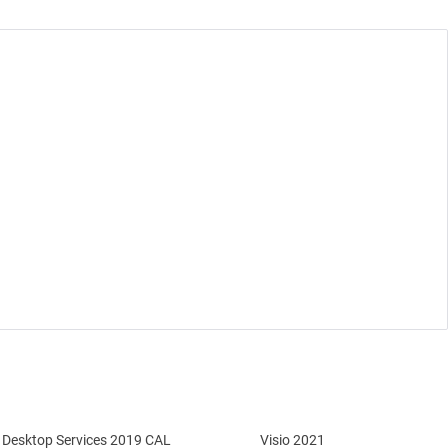
Desktop Services 2019 CAL
Visio 2021