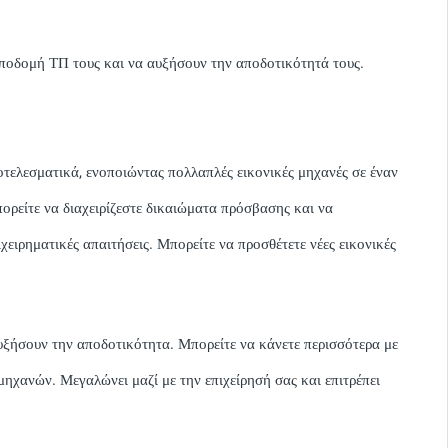
υποδομή ΤΠ τους και να αυξήσουν την αποδοτικότητά τους.
οτελεσματικά, ενοποιώντας πολλαπλές εικονικές μηχανές σε έναν
πορείτε να διαχειρίζεστε δικαιώματα πρόσβασης και να
ιρηματικές απαιτήσεις. Μπορείτε να προσθέτετε νέες εικονικές
αυξήσουν την αποδοτικότητα. Μπορείτε να κάνετε περισσότερα με
ηχανών. Μεγαλώνει μαζί με την επιχείρησή σας και επιτρέπει