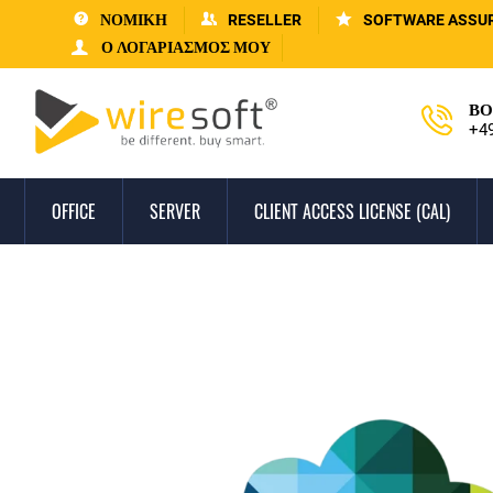
ΝΟΜΙΚΗ
RESELLER
SOFTWARE ASSU
Ο ΛΟΓΑΡΙΑΣΜΌΣ ΜΟΥ
ΒΟ
+4
OFFICE
SERVER
CLIENT ACCESS LICENSE (CAL)