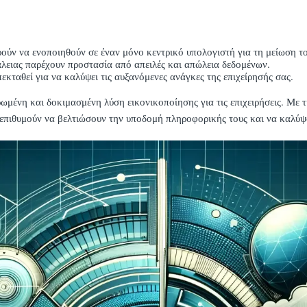
ούν να ενοποιηθούν σε έναν μόνο κεντρικό υπολογιστή για τη μείωση το
λειας παρέχουν προστασία από απειλές και απώλεια δεδομένων.
εκταθεί για να καλύψει τις αυξανόμενες ανάγκες της επιχείρησής σας.
νη και δοκιμασμένη λύση εικονικοποίησης για τις επιχειρήσεις. Με τη
ου επιθυμούν να βελτιώσουν την υποδομή πληροφορικής τους και να καλύψο