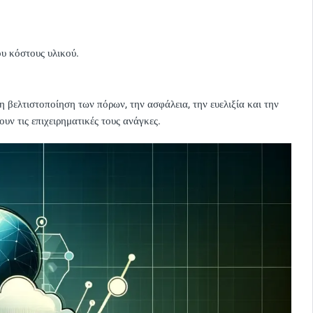
υ κόστους υλικού.
 βελτιστοποίηση των πόρων, την ασφάλεια, την ευελιξία και την
υν τις επιχειρηματικές τους ανάγκες.