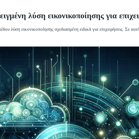
ειγμένη λύση εικονικοποίησης για επιχε
δου λύση εικονικοποίησης σχεδιασμένη ειδικά για επιχειρήσεις. Σε αυτ