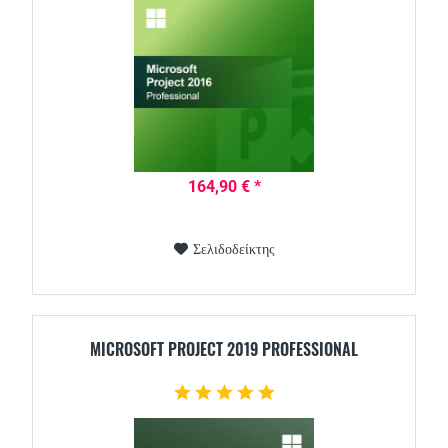
164,90 € *
Σελιδοδείκτης
MICROSOFT PROJECT 2019 PROFESSIONAL