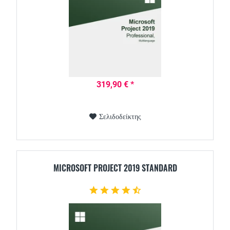
319,90 € *
Σελιδοδείκτης
MICROSOFT PROJECT 2019 STANDARD