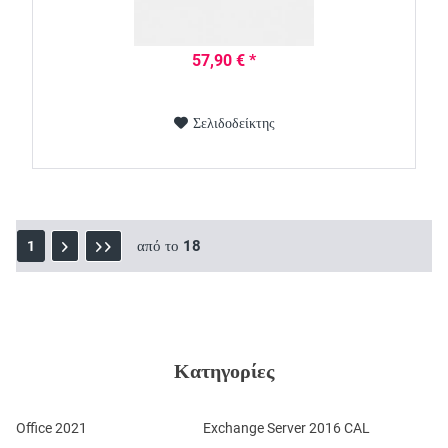
57,90 € *
Σελιδοδείκτης
από το
18
1
Κατηγορίες
Office 2021
Exchange Server 2016 CAL