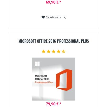
69,90 € *
Σελιδοδείκτης
MICROSOFT OFFICE 2016 PROFESSIONAL PLUS
79,90 € *