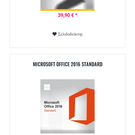
39,90 € *
Σελιδοδείκτης
MICROSOFT OFFICE 2016 STANDARD