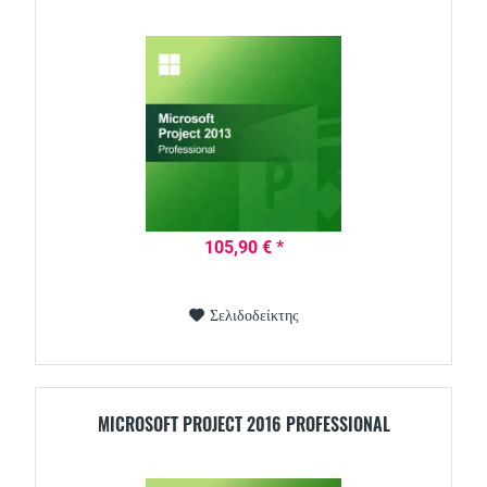
105,90 € *
Σελιδοδείκτης
MICROSOFT PROJECT 2016 PROFESSIONAL