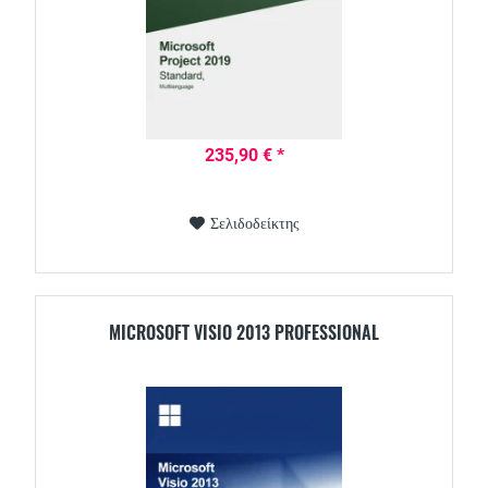
235,90 € *
Σελιδοδείκτης
MICROSOFT VISIO 2013 PROFESSIONAL