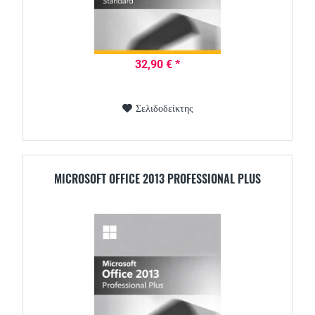
32,90 € *
Σελιδοδείκτης
MICROSOFT OFFICE 2013 PROFESSIONAL PLUS