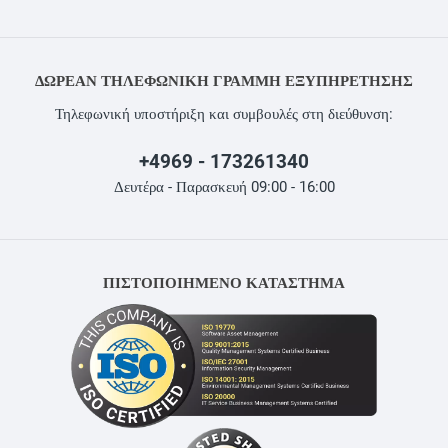
ΔΩΡΕΆΝ ΤΗΛΕΦΩΝΙΚΉ ΓΡΑΜΜΉ ΕΞΥΠΗΡΈΤΗΣΗΣ
Τηλεφωνική υποστήριξη και συμβουλές στη διεύθυνση:
+4969 - 173261340
Δευτέρα - Παρασκευή 09:00 - 16:00
ΠΙΣΤΟΠΟΙΗΜΕΝΟ ΚΑΤΑΣΤΗΜΑ