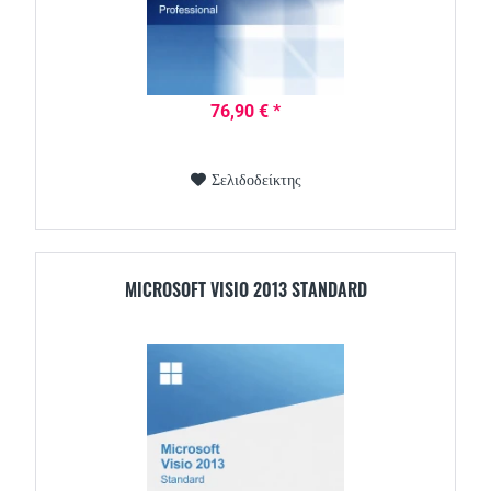
76,90 € *
Σελιδοδείκτης
MICROSOFT VISIO 2013 STANDARD