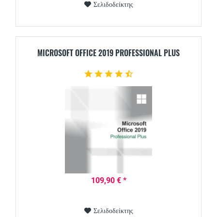
Σελιδοδείκτης
MICROSOFT OFFICE 2019 PROFESSIONAL PLUS
109,90 € *
Σελιδοδείκτης