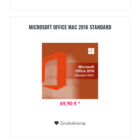
MICROSOFT OFFICE MAC 2016 STANDARD
69,90 € *
Σελιδοδείκτης