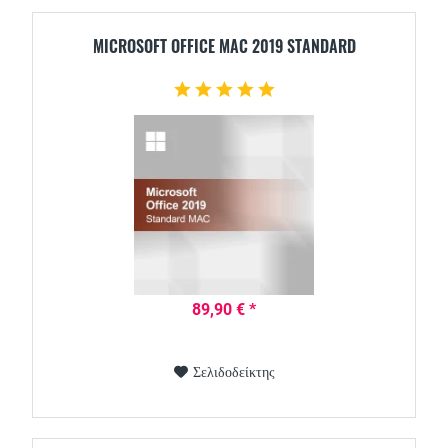
MICROSOFT OFFICE MAC 2019 STANDARD
89,90 € *
Σελιδοδείκτης