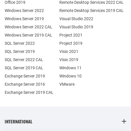
Office 2019
Remote Desktop Services 2022 CAL
Windows Server 2022
Remote Desktop Services 2019 CAL
Windows Server 2019
Visual Studio 2022
Windows Server 2022 CAL
Visual Studio 2019
Windows Server 2019 CAL
Project 2021
SQL Server 2022
Project 2019
SQL Server 2019
Visio 2021
SQL Server 2022 CAL
Visio 2019
SQL Server 2019 CAL
Windows 11
Exchange Server 2019
Windows 10
Exchange Server 2016
VMware
Exchange Server 2019 CAL
INTERNATIONAL