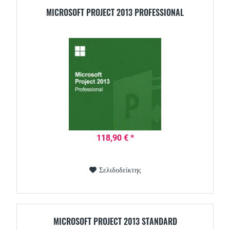
MICROSOFT PROJECT 2013 PROFESSIONAL
118,90 € *
Σελιδοδείκτης
MICROSOFT PROJECT 2013 STANDARD