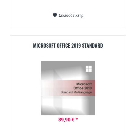
Σελιδοδείκτης
MICROSOFT OFFICE 2019 STANDARD
89,90 € *