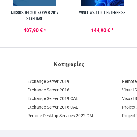
MICROSOFT SQL SERVER 2017
WINDOWS 11 IOT ENTERPRISE
STANDARD
407,90 € *
144,90 € *
Κατηγορίες
Exchange Server 2019
Remote 
Exchange Server 2016
Visual 
Exchange Server 2019 CAL
Visual 
Exchange Server 2016 CAL
Project
Remote Desktop Services 2022 CAL
Project