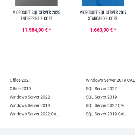
MICROSOFT SQL SERVER 2025
MICROSOFT SQL SERVER 2017
ENTERPRISE 2-CORE
STANDARD 2-CORE
11.584,90 € *
1.660,90 € *
Office 2021
Windows Server 2019 CAL
Office 2019
SQL Server 2022
Windows Server 2022
SQL Server 2019
Windows Server 2019
SQL Server 2022 CAL
Windows Server 2022 CAL
SQL Server 2019 CAL