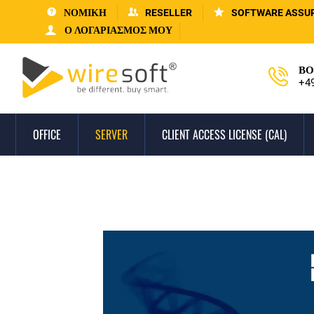
ΝΟΜΙΚΗ
RESELLER
SOFTWARE ASSU
Ο ΛΟΓΑΡΙΑΣΜΌΣ ΜΟΥ
ΒΟ
+4
OFFICE
SERVER
CLIENT ACCESS LICENSE (CAL)