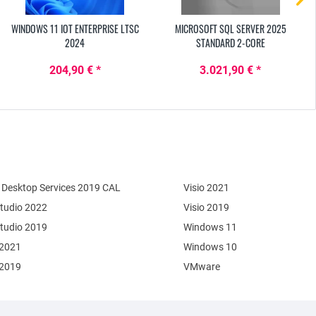
WINDOWS 11 IOT ENTERPRISE LTSC
MICROSOFT SQL SERVER 2025
2024
STANDARD 2-CORE
204,90 € *
3.021,90 € *
Desktop Services 2019 CAL
Visio 2021
Studio 2022
Visio 2019
Studio 2019
Windows 11
 2021
Windows 10
 2019
VMware