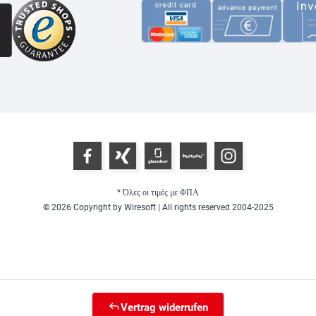
* Όλες οι τιμές με ΦΠΑ
© 2026 Copyright by Wiresoft | All rights reserved 2004-2025
Vertrag widerrufen