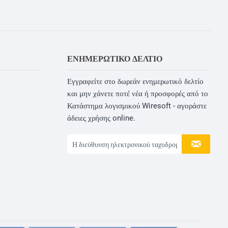
ΕΝΗΜΕΡΩΤΙΚΌ ΔΕΛΤΊΟ
Εγγραφείτε στο δωρεάν ενημερωτικό δελτίο
και μην χάνετε ποτέ νέα ή προσφορές από το
Κατάστημα λογισμικού Wiresoft - αγοράστε
άδειες χρήσης online.