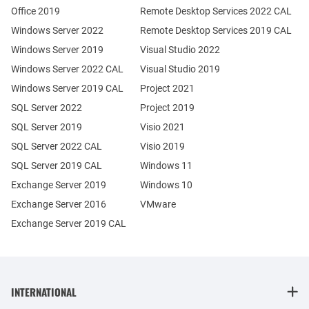
Office 2019
Remote Desktop Services 2022 CAL
Windows Server 2022
Remote Desktop Services 2019 CAL
Windows Server 2019
Visual Studio 2022
Windows Server 2022 CAL
Visual Studio 2019
Windows Server 2019 CAL
Project 2021
SQL Server 2022
Project 2019
SQL Server 2019
Visio 2021
SQL Server 2022 CAL
Visio 2019
SQL Server 2019 CAL
Windows 11
Exchange Server 2019
Windows 10
Exchange Server 2016
VMware
Exchange Server 2019 CAL
INTERNATIONAL