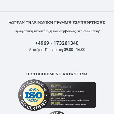
ΔΩΡΕΆΝ ΤΗΛΕΦΩΝΙΚΉ ΓΡΑΜΜΉ ΕΞΥΠΗΡΈΤΗΣΗΣ
Τηλεφωνική υποστήριξη και συμβουλές στη διεύθυνση:
+4969 - 173261340
Δευτέρα - Παρασκευή 09:00 - 16:00
ΠΙΣΤΟΠΟΙΗΜΕΝΟ ΚΑΤΑΣΤΗΜΑ