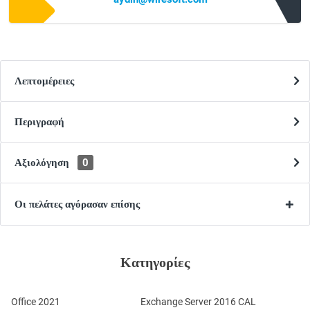
Λεπτομέρειες
Περιγραφή
Αξιολόγηση
0
Οι πελάτες αγόρασαν επίσης
Κατηγορίες
Office 2021
Exchange Server 2016 CAL