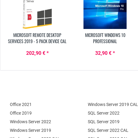
MICROSOFT REMOTE DESKTOP
MICROSOFT WINDOWS 10
SERVICES 2019 - 5 PACK DEVICE CAL
PROFESSIONAL
202,90 € *
32,90 € *
Office 2021
Windows Server 2019 CAL
Office 2019
SQL Server 2022
Windows Server 2022
SQL Server 2019
Windows Server 2019
SQL Server 2022 CAL