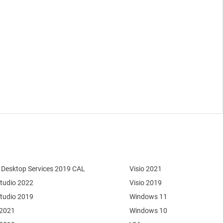
Desktop Services 2019 CAL
Visio 2021
Studio 2022
Visio 2019
Studio 2019
Windows 11
 2021
Windows 10