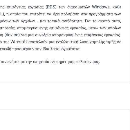
ένης επιφάνειας εργασίας (RDS) των διακομιστών Windows, κάθε
L), η οποία του επιτρέπει να έχει πρόσβαση στα προγράμματα των
μένων των αρχείων - και τοπικά ανεξάρτητα. Για το σκοπό αυτό,
υπηρεσίες απομακρυσμένης επιφάνειας εργασίας, μέσω των οποίων
υή (device) για μια συνεδρία απομακρυσμένης επιφάνειας εργασίας.
 της Wiresoft αποτελούν μια εναλλακτική λύση χαμηλής τιμής σε
επειδή προσφέρουν την ίδια λειτουργικότητα.
ικοινωνήστε με την υπηρεσία εξυπηρέτησης πελατών μας.