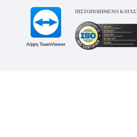
ΠΙΣΤΟΠΟΙΗΜΕΝΟ ΚΑΤΑ
Λήψη TeamViewer