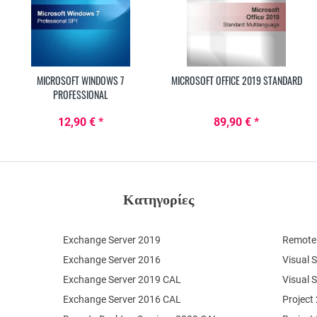
MICROSOFT WINDOWS 7
MICROSOFT OFFICE 2019 STANDARD
PROFESSIONAL
12,90 € *
89,90 € *
Κατηγορίες
Exchange Server 2019
Remote 
Exchange Server 2016
Visual 
Exchange Server 2019 CAL
Visual 
Exchange Server 2016 CAL
Project