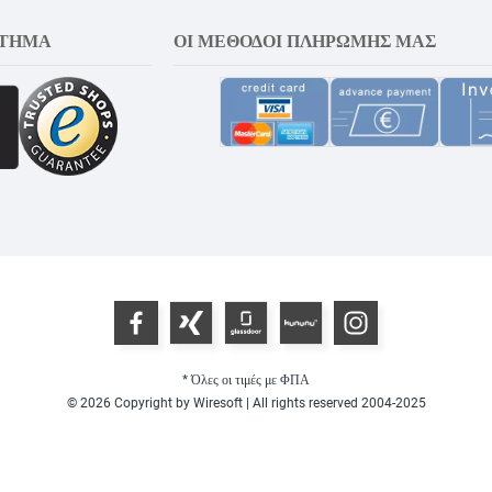
ΣΤΗΜΑ
ΟΙ ΜΈΘΟΔΟΙ ΠΛΗΡΩΜΉΣ ΜΑΣ
* Όλες οι τιμές με ΦΠΑ
© 2026 Copyright by Wiresoft | All rights reserved 2004-2025