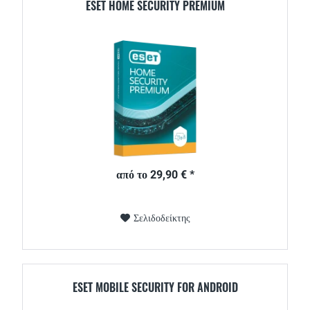
ESET HOME SECURITY PREMIUM
από το 29,90 € *
Σελιδοδείκτης
ESET MOBILE SECURITY FOR ANDROID