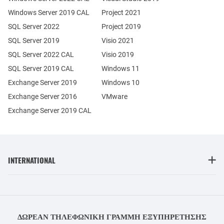
Windows Server 2019 CAL
Project 2021
SQL Server 2022
Project 2019
SQL Server 2019
Visio 2021
SQL Server 2022 CAL
Visio 2019
SQL Server 2019 CAL
Windows 11
Exchange Server 2019
Windows 10
Exchange Server 2016
VMware
Exchange Server 2019 CAL
INTERNATIONAL
ΔΩΡΕΆΝ ΤΗΛΕΦΩΝΙΚΉ ΓΡΑΜΜΉ ΕΞΥΠΗΡΈΤΗΣΗΣ