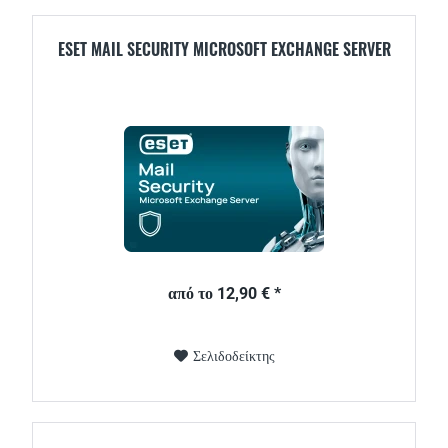
ESET MAIL SECURITY MICROSOFT EXCHANGE SERVER
από το 12,90 € *
Σελιδοδείκτης