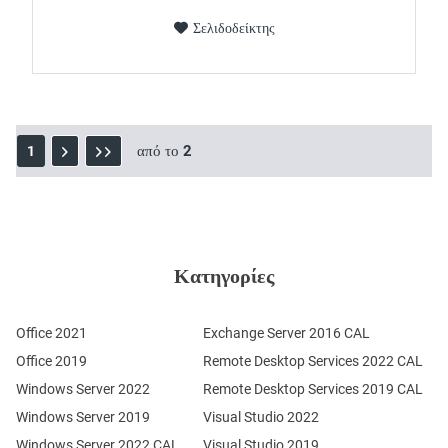
Σελιδοδείκτης
από το
2
1
Κατηγορίες
Office 2021
Exchange Server 2016 CAL
Office 2019
Remote Desktop Services 2022 CAL
Windows Server 2022
Remote Desktop Services 2019 CAL
Windows Server 2019
Visual Studio 2022
Windows Server 2022 CAL
Visual Studio 2019