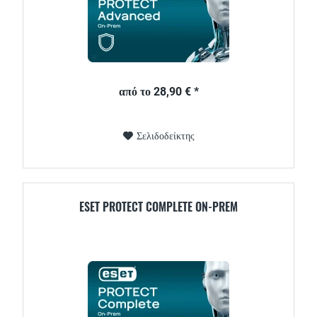
από το 28,90 € *
Σελιδοδείκτης
ESET PROTECT COMPLETE ON-PREM