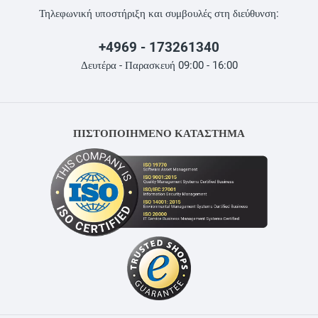
Τηλεφωνική υποστήριξη και συμβουλές στη διεύθυνση:
+4969 - 173261340
Δευτέρα - Παρασκευή 09:00 - 16:00
ΠΙΣΤΟΠΟΙΗΜΕΝΟ ΚΑΤΑΣΤΗΜΑ