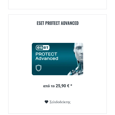
ESET PROTECT ADVANCED
από το 25,90 € *
Σελιδοδείκτης