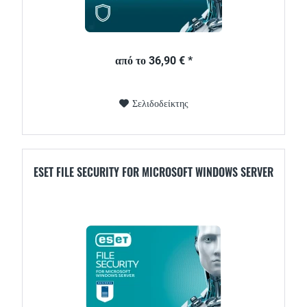
από το 36,90 € *
Σελιδοδείκτης
ESET FILE SECURITY FOR MICROSOFT WINDOWS SERVER