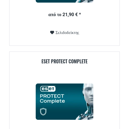
από το 21,90 € *
Σελιδοδείκτης
ESET PROTECT COMPLETE