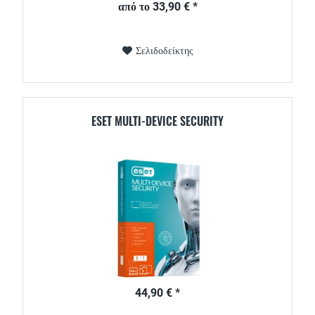
από το 33,90 € *
Σελιδοδείκτης
ESET MULTI-DEVICE SECURITY
44,90 € *