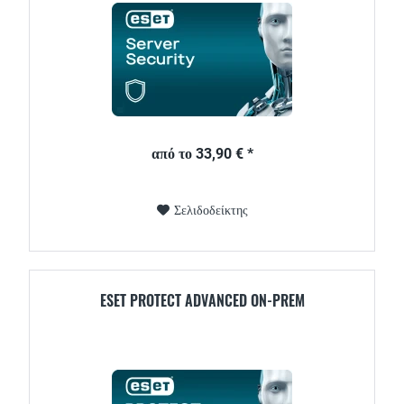
από το 33,90 € *
Σελιδοδείκτης
ESET PROTECT ADVANCED ON-PREM