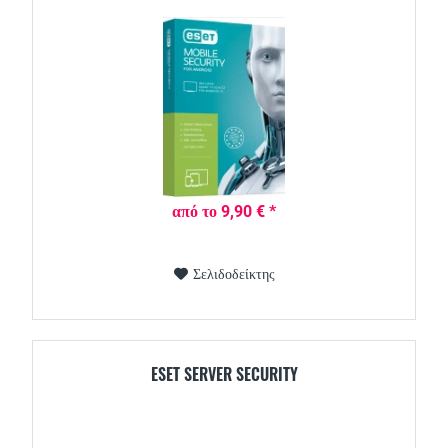
από το 9,90 € *
Σελιδοδείκτης
ESET SERVER SECURITY