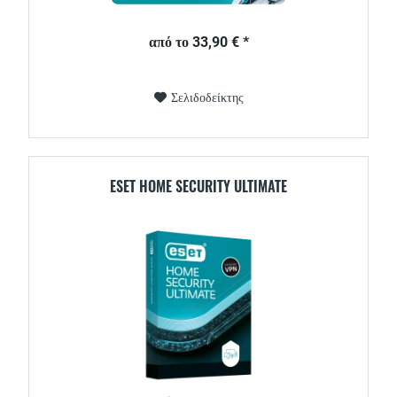
από το 33,90 € *
Σελιδοδείκτης
ESET HOME SECURITY ULTIMATE