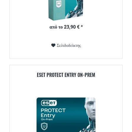
από το 23,90 € *
Σελιδοδείκτης
ESET PROTECT ENTRY ON-PREM