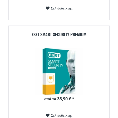
Σελιδοδείκτης
ESET SMART SECURITY PREMIUM
από το 33,90 € *
Σελιδοδείκτης