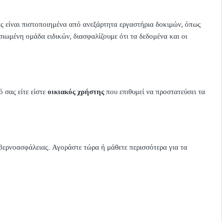
 είναι πιστοποιημένα από ανεξάρτητα εργαστήρια δοκιμών, όπως
ιωμένη ομάδα ειδικών, διασφαλίζουμε ότι τα δεδομένα και οι
 σας είτε είστε
οικιακός χρήστης
που επιθυμεί να προστατεύσει τα
βερνοασφάλειας. Αγοράστε τώρα ή μάθετε περισσότερα για τα