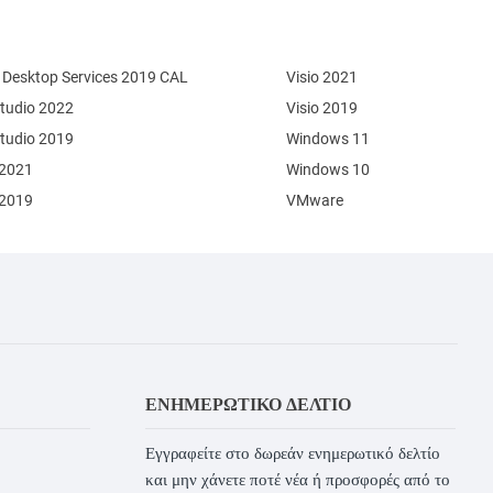
Desktop Services 2019 CAL
Visio 2021
Studio 2022
Visio 2019
Studio 2019
Windows 11
 2021
Windows 10
 2019
VMware
ΕΝΗΜΕΡΩΤΙΚΌ ΔΕΛΤΊΟ
Εγγραφείτε στο δωρεάν ενημερωτικό δελτίο
και μην χάνετε ποτέ νέα ή προσφορές από το