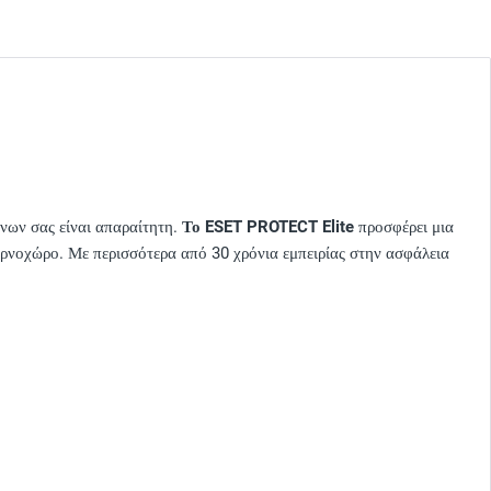
ένων σας είναι απαραίτητη.
Το ESET PROTECT Elite
προσφέρει μια
βερνοχώρο. Με περισσότερα από 30 χρόνια εμπειρίας στην ασφάλεια