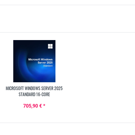
MICROSOFT WINDOWS SERVER 2025
STANDARD 16-CORE
705,90 € *