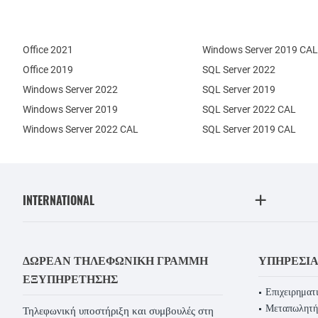
Office 2021
Windows Server 2019 CAL
Office 2019
SQL Server 2022
Windows Server 2022
SQL Server 2019
Windows Server 2019
SQL Server 2022 CAL
Windows Server 2022 CAL
SQL Server 2019 CAL
INTERNATIONAL
ΔΩΡΕΆΝ ΤΗΛΕΦΩΝΙΚΉ ΓΡΑΜΜΉ
ΥΠΗΡΕΣΊ
ΕΞΥΠΗΡΈΤΗΣΗΣ
Επιχειρηματι
Μεταπωλητή
Τηλεφωνική υποστήριξη και συμβουλές στη