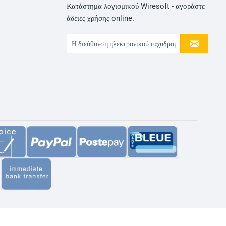
Κατάστημα λογισμικού Wiresoft - αγοράστε
άδειες χρήσης online.