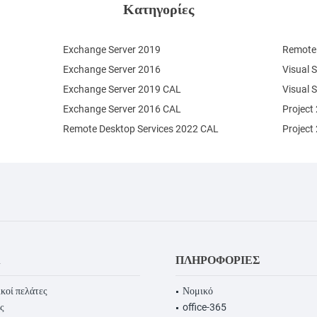
Κατηγορίες
Exchange Server 2019
Remote 
Exchange Server 2016
Visual 
Exchange Server 2019 CAL
Visual 
Exchange Server 2016 CAL
Project
Remote Desktop Services 2022 CAL
Project
Α
ΠΛΗΡΟΦΟΡΊΕΣ
κοί πελάτες
Νομικό
ς
office-365