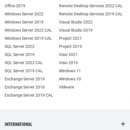
Office 2019
Remote Desktop Services 2022 CAL
Windows Server 2022
Remote Desktop Services 2019 CAL
Windows Server 2019
Visual Studio 2022
Windows Server 2022 CAL
Visual Studio 2019
Windows Server 2019 CAL
Project 2021
SQL Server 2022
Project 2019
SQL Server 2019
Visio 2021
SQL Server 2022 CAL
Visio 2019
SQL Server 2019 CAL
Windows 11
Exchange Server 2019
Windows 10
Exchange Server 2016
VMware
Exchange Server 2019 CAL
INTERNATIONAL