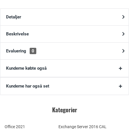
Detaljer
Beskrivelse
Evaluering
0
Kunderne købte også
Kunderne har også set
Kategorier
Office 2021
Exchange Server 2016 CAL