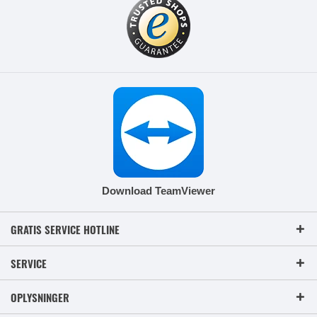
Download TeamViewer
GRATIS SERVICE HOTLINE
SERVICE
OPLYSNINGER