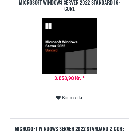
MICROSOFT WINDOWS SERVER 2022 STANDARD 16-
CORE
3.858,90 Kr. *
Bogmærke
MICROSOFT WINDOWS SERVER 2022 STANDARD 2-CORE