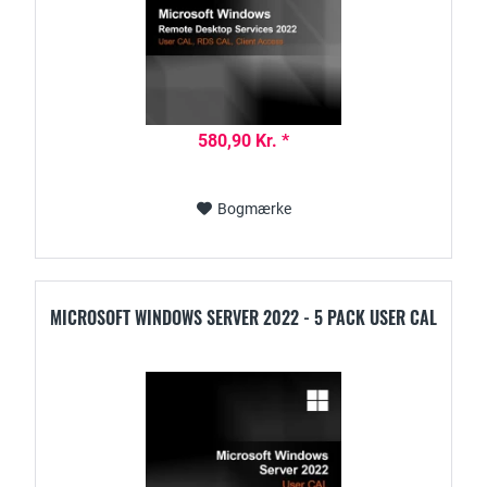
580,90 Kr. *
Bogmærke
MICROSOFT WINDOWS SERVER 2022 - 5 PACK USER CAL