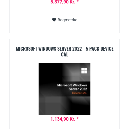
5.377,90 Kr. *
Bogmærke
MICROSOFT WINDOWS SERVER 2022 - 5 PACK DEVICE
CAL
1.134,90 Kr. *