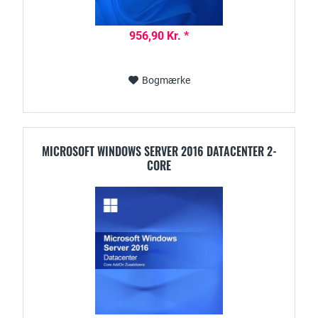
956,90 Kr. *
Bogmærke
MICROSOFT WINDOWS SERVER 2016 DATACENTER 2-
CORE