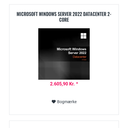
MICROSOFT WINDOWS SERVER 2022 DATACENTER 2-
CORE
2.605,90 Kr. *
Bogmærke