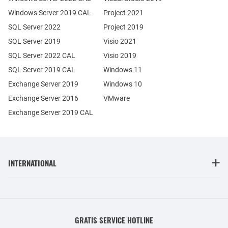
Windows Server 2019 CAL
Project 2021
SQL Server 2022
Project 2019
SQL Server 2019
Visio 2021
SQL Server 2022 CAL
Visio 2019
SQL Server 2019 CAL
Windows 11
Exchange Server 2019
Windows 10
Exchange Server 2016
VMware
Exchange Server 2019 CAL
INTERNATIONAL
GRATIS SERVICE HOTLINE