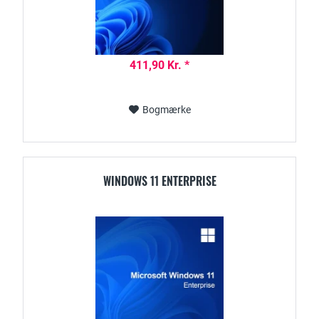
411,90 Kr. *
Bogmærke
WINDOWS 11 ENTERPRISE