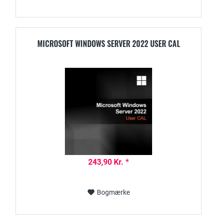
MICROSOFT WINDOWS SERVER 2022 USER CAL
243,90 Kr. *
Bogmærke