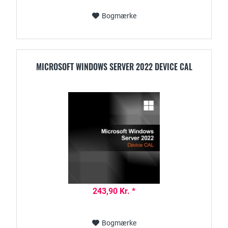
Bogmærke
MICROSOFT WINDOWS SERVER 2022 DEVICE CAL
243,90 Kr. *
Bogmærke