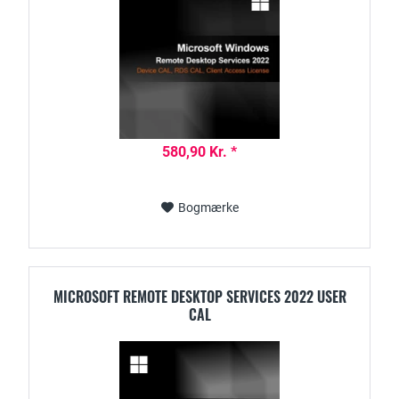
580,90 Kr. *
Bogmærke
MICROSOFT REMOTE DESKTOP SERVICES 2022 USER
CAL