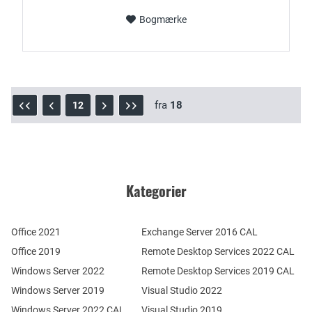
Bogmærke
fra
18
12
Kategorier
Office 2021
Exchange Server 2016 CAL
Office 2019
Remote Desktop Services 2022 CAL
Windows Server 2022
Remote Desktop Services 2019 CAL
Windows Server 2019
Visual Studio 2022
Windows Server 2022 CAL
Visual Studio 2019