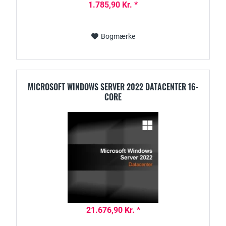
1.785,90 Kr. *
Bogmærke
MICROSOFT WINDOWS SERVER 2022 DATACENTER 16-
CORE
21.676,90 Kr. *