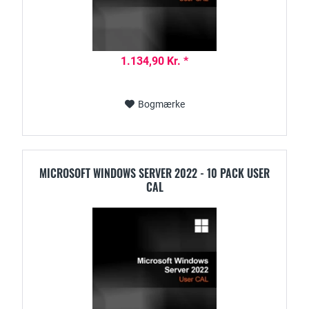
1.134,90 Kr. *
Bogmærke
MICROSOFT WINDOWS SERVER 2022 - 10 PACK USER
CAL