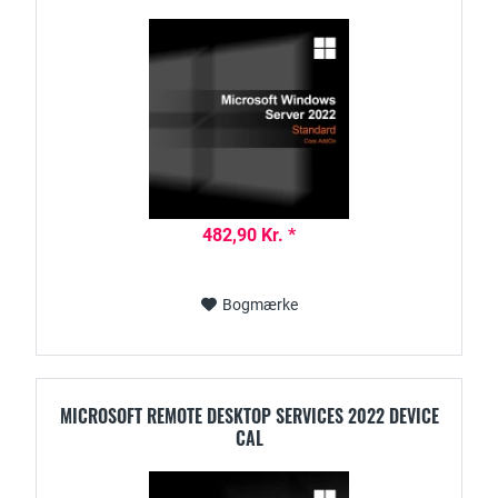
482,90 Kr. *
Bogmærke
MICROSOFT REMOTE DESKTOP SERVICES 2022 DEVICE
CAL