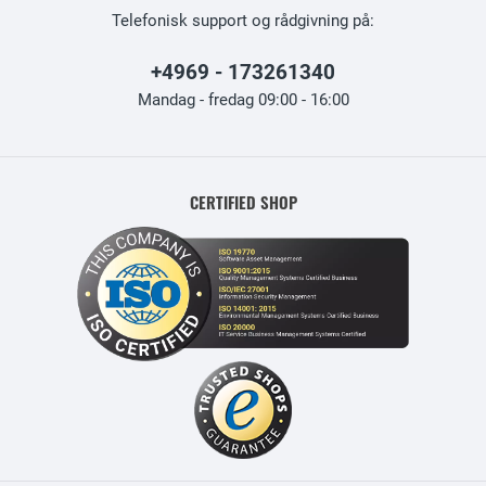
Telefonisk support og rådgivning på:
+4969 - 173261340
Mandag - fredag 09:00 - 16:00
CERTIFIED SHOP