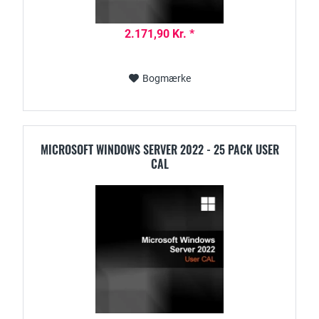
2.171,90 Kr. *
Bogmærke
MICROSOFT WINDOWS SERVER 2022 - 25 PACK USER
CAL