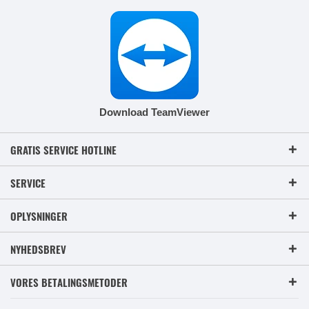
Download TeamViewer
GRATIS SERVICE HOTLINE
SERVICE
OPLYSNINGER
NYHEDSBREV
VORES BETALINGSMETODER