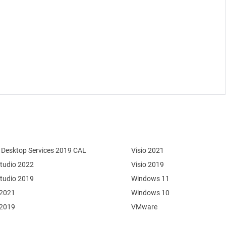
Desktop Services 2019 CAL
Visio 2021
Studio 2022
Visio 2019
Studio 2019
Windows 11
 2021
Windows 10
 2019
VMware