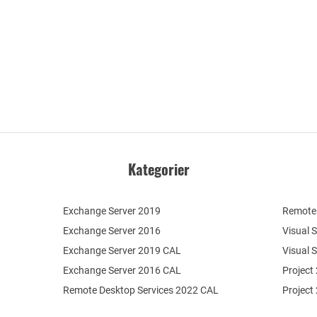
Kategorier
Exchange Server 2019
Remote 
Exchange Server 2016
Visual 
Exchange Server 2019 CAL
Visual 
Exchange Server 2016 CAL
Project
Remote Desktop Services 2022 CAL
Project