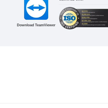
Download TeamViewer