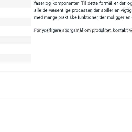
faser og komponenter. Til dette formål er der 
alle de væsentlige processer, der spiller en vigtig
med mange praktiske funktioner, der muliggør en ef
For yderligere spørgsmål om produktet, kontakt v