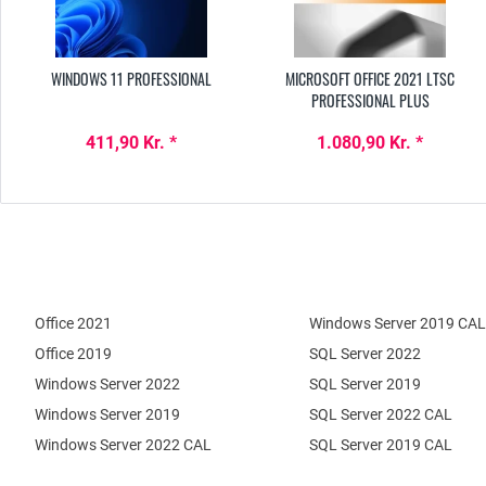
WINDOWS 11 PROFESSIONAL
MICROSOFT OFFICE 2021 LTSC
PROFESSIONAL PLUS
411,90 Kr. *
1.080,90 Kr. *
Office 2021
Windows Server 2019 CAL
Office 2019
SQL Server 2022
Windows Server 2022
SQL Server 2019
Windows Server 2019
SQL Server 2022 CAL
Windows Server 2022 CAL
SQL Server 2019 CAL