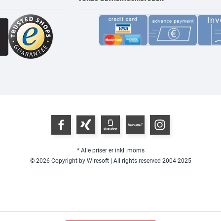
* Alle priser er inkl. moms
© 2026 Copyright by Wiresoft | All rights reserved 2004-2025