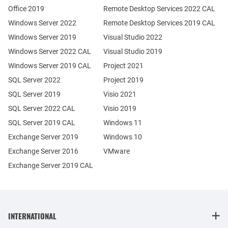
Office 2019
Remote Desktop Services 2022 CAL
Windows Server 2022
Remote Desktop Services 2019 CAL
Windows Server 2019
Visual Studio 2022
Windows Server 2022 CAL
Visual Studio 2019
Windows Server 2019 CAL
Project 2021
SQL Server 2022
Project 2019
SQL Server 2019
Visio 2021
SQL Server 2022 CAL
Visio 2019
SQL Server 2019 CAL
Windows 11
Exchange Server 2019
Windows 10
Exchange Server 2016
VMware
Exchange Server 2019 CAL
INTERNATIONAL