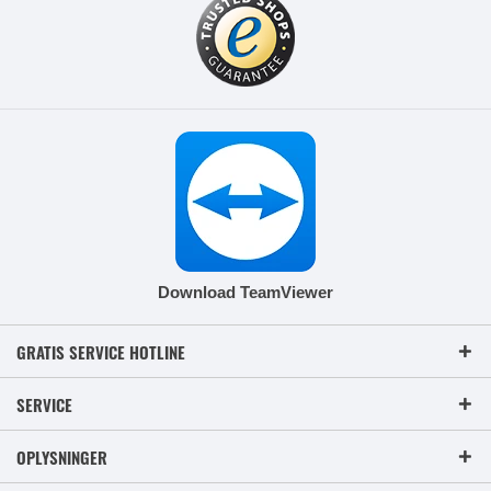
Download TeamViewer
GRATIS SERVICE HOTLINE
SERVICE
OPLYSNINGER