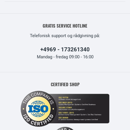
GRATIS SERVICE HOTLINE
Telefonisk support og rådgivning på:
+4969 - 173261340
Mandag - fredag 09:00 - 16:00
CERTIFIED SHOP