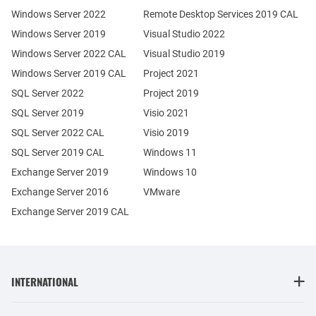
Windows Server 2022
Remote Desktop Services 2019 CAL
Windows Server 2019
Visual Studio 2022
Windows Server 2022 CAL
Visual Studio 2019
Windows Server 2019 CAL
Project 2021
SQL Server 2022
Project 2019
SQL Server 2019
Visio 2021
SQL Server 2022 CAL
Visio 2019
SQL Server 2019 CAL
Windows 11
Exchange Server 2019
Windows 10
Exchange Server 2016
VMware
Exchange Server 2019 CAL
INTERNATIONAL