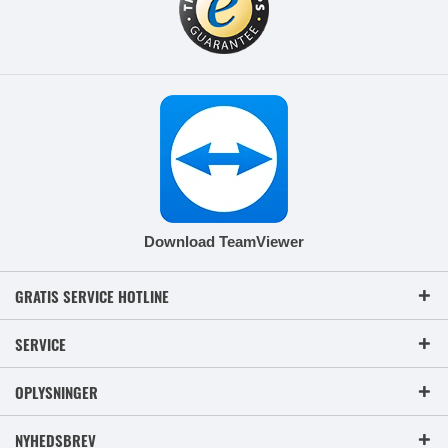
Download TeamViewer
GRATIS SERVICE HOTLINE
SERVICE
OPLYSNINGER
NYHEDSBREV