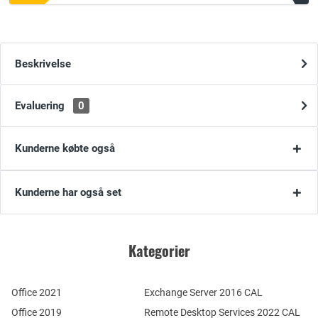
Beskrivelse
Evaluering
0
Kunderne købte også
Kunderne har også set
Kategorier
Office 2021
Exchange Server 2016 CAL
Office 2019
Remote Desktop Services 2022 CAL