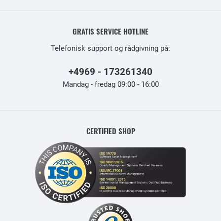
GRATIS SERVICE HOTLINE
Telefonisk support og rådgivning på:
+4969 - 173261340
Mandag - fredag 09:00 - 16:00
CERTIFIED SHOP