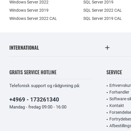
Windows Server 2022
SQL Server 2019
Windows Server 2019
SQL Server 2022 CAL
Windows Server 2022 CAL
SQL Server 2019 CAL
INTERNATIONAL
GRATIS SERVICE HOTLINE
SERVICE
Telefonisk support og rådgivning på:
Erhvervsku
Forhandler
+4969 - 173261340
Software-si
Kontakt
Mandag - fredag 09:00 - 16:00
Forsendelse
Fortrydelse
Afbestillin