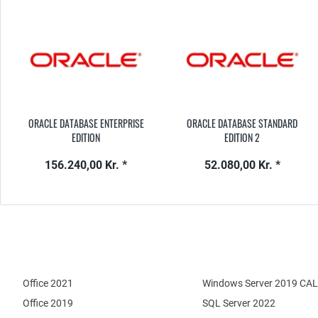
ORACLE DATABASE ENTERPRISE
ORACLE DATABASE STANDARD
EDITION
EDITION 2
156.240,00 Kr. *
52.080,00 Kr. *
Office 2021
Windows Server 2019 CAL
Office 2019
SQL Server 2022