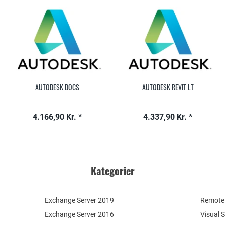
AUTODESK DOCS
AUTODESK REVIT LT
4.166,90 Kr. *
4.337,90 Kr. *
Kategorier
Exchange Server 2019
Remote 
Exchange Server 2016
Visual 