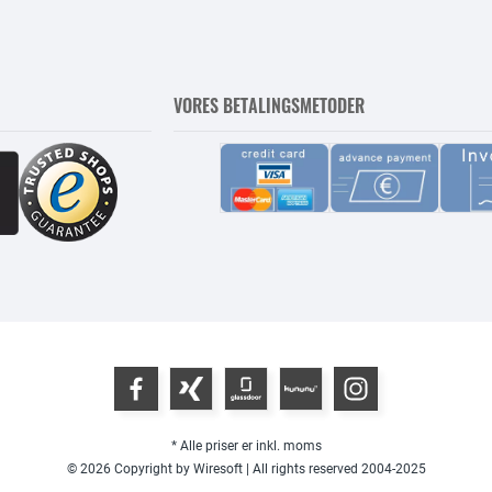
VORES BETALINGSMETODER
* Alle priser er inkl. moms
© 2026 Copyright by Wiresoft | All rights reserved 2004-2025