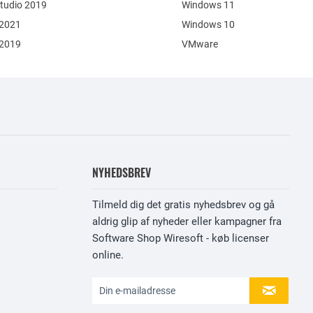
Studio 2019
Windows 11
 2021
Windows 10
 2019
VMware
NYHEDSBREV
Tilmeld dig det gratis nyhedsbrev og gå
aldrig glip af nyheder eller kampagner fra
Software Shop Wiresoft - køb licenser
online.