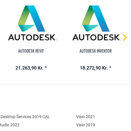
AUTODESK REVIT
AUTODESK INVENTOR
21.263,90 Kr. *
18.272,90 Kr. *
Desktop Services 2019 CAL
Visio 2021
Studio 2022
Visio 2019