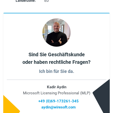
Länderzone:
EU
Sind Sie Geschäftskunde
oder haben rechtliche Fragen?
Ich bin für Sie da.
Kadir Aydin
Microsoft Licensing Professional (MLP)
+49 (0)69-173261-345
aydin@wiresoft.com