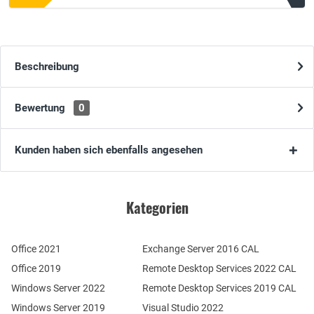
Beschreibung
Bewertung
0
Kunden haben sich ebenfalls angesehen
Kategorien
Office 2021
Exchange Server 2016 CAL
Office 2019
Remote Desktop Services 2022 CAL
Windows Server 2022
Remote Desktop Services 2019 CAL
Windows Server 2019
Visual Studio 2022