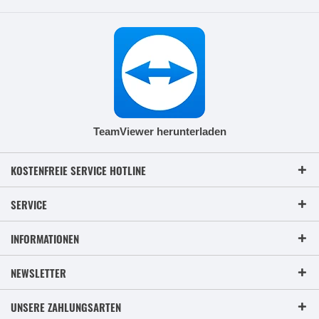
TeamViewer herunterladen
KOSTENFREIE SERVICE HOTLINE
SERVICE
INFORMATIONEN
NEWSLETTER
UNSERE ZAHLUNGSARTEN