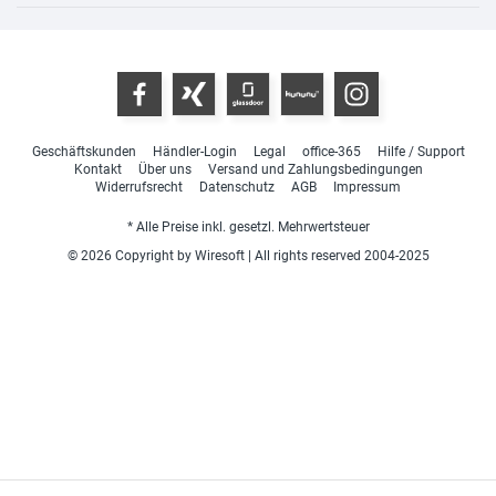
Geschäftskunden
Händler-Login
Legal
office-365
Hilfe / Support
Kontakt
Über uns
Versand und Zahlungsbedingungen
Widerrufsrecht
Datenschutz
AGB
Impressum
* Alle Preise inkl. gesetzl. Mehrwertsteuer
© 2026 Copyright by Wiresoft | All rights reserved 2004-2025