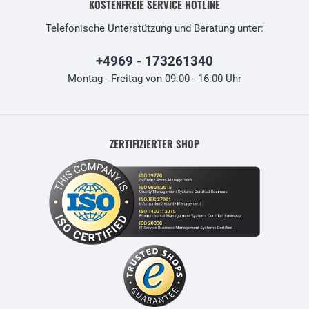
KOSTENFREIE SERVICE HOTLINE
Telefonische Unterstützung und Beratung unter:
+4969 - 173261340
Montag - Freitag von 09:00 - 16:00 Uhr
ZERTIFIZIERTER SHOP