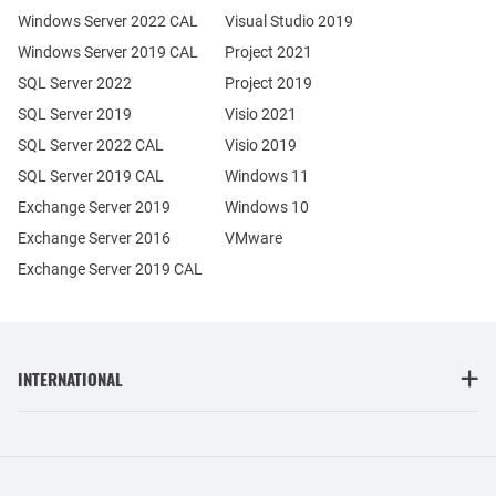
Windows Server 2022 CAL
Visual Studio 2019
Windows Server 2019 CAL
Project 2021
SQL Server 2022
Project 2019
SQL Server 2019
Visio 2021
SQL Server 2022 CAL
Visio 2019
SQL Server 2019 CAL
Windows 11
Exchange Server 2019
Windows 10
Exchange Server 2016
VMware
Exchange Server 2019 CAL
INTERNATIONAL