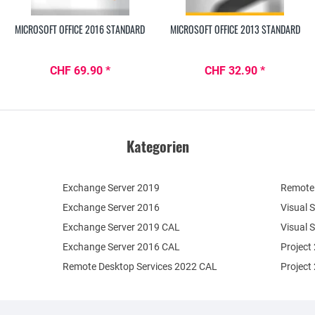
MICROSOFT OFFICE 2016 STANDARD
MICROSOFT OFFICE 2013 STANDARD
CHF 69.90 *
CHF 32.90 *
Kategorien
Exchange Server 2019
Remote 
Exchange Server 2016
Visual 
Exchange Server 2019 CAL
Visual 
Exchange Server 2016 CAL
Project
Remote Desktop Services 2022 CAL
Project