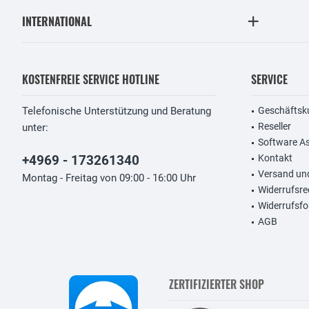
INTERNATIONAL
KOSTENFREIE SERVICE HOTLINE
SERVICE
Telefonische Unterstützung und Beratung
Geschäftsk
Reseller
unter:
Software A
+4969 - 173261340
Kontakt
Versand un
Montag - Freitag von 09:00 - 16:00 Uhr
Widerrufsre
Widerrufsfo
AGB
ZERTIFIZIERTER SHOP