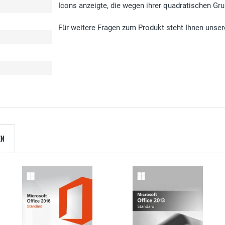
Icons anzeigte, die wegen ihrer quadratischen Gr
Für weitere Fragen zum Produkt steht Ihnen unser
EN