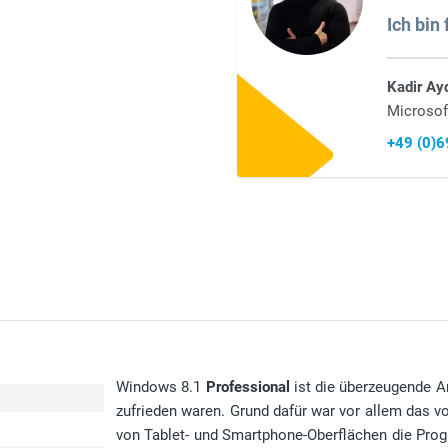
Ich bin 
Kadir Ay
Microsof
+49 (0)
Windows 8.1
Professional
ist die überzeugende An
zufrieden waren. Grund dafür war vor allem das 
von Tablet- und Smartphone-Oberflächen die Prog