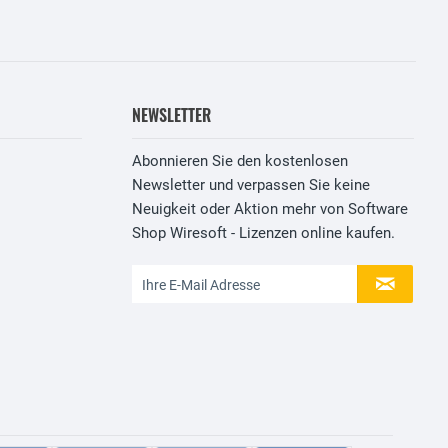
NEWSLETTER
Abonnieren Sie den kostenlosen
Newsletter und verpassen Sie keine
Neuigkeit oder Aktion mehr von Software
Shop Wiresoft - Lizenzen online kaufen.