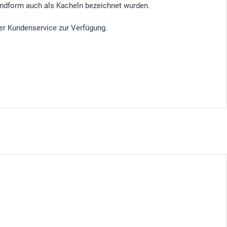
undform auch als Kacheln bezeichnet wurden.
er Kundenservice zur Verfügung.