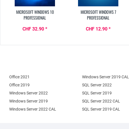
MICROSOFT WINDOWS 10
MICROSOFT WINDOWS 7
PROFESSIONAL
PROFESSIONAL
CHF 32.90 *
CHF 12.90 *
Office 2021
Windows Server 2019 CAL
Office 2019
SQL Server 2022
Windows Server 2022
SQL Server 2019
Windows Server 2019
SQL Server 2022 CAL
Windows Server 2022 CAL
SQL Server 2019 CAL