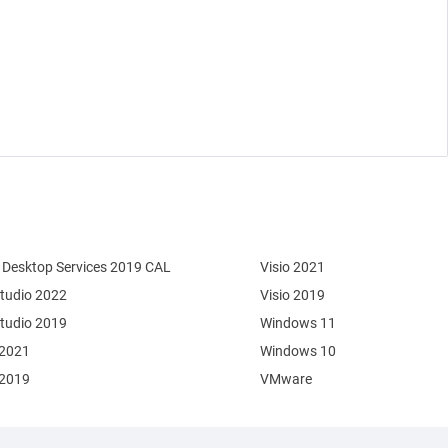
Desktop Services 2019 CAL
Visio 2021
Studio 2022
Visio 2019
Studio 2019
Windows 11
 2021
Windows 10
 2019
VMware