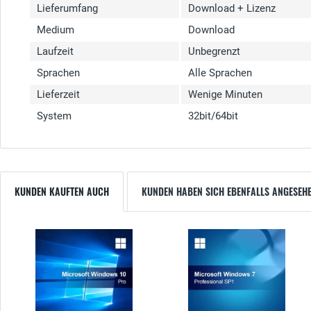
Lieferumfang
Download + Lizenz
Medium
Download
Laufzeit
Unbegrenzt
Sprachen
Alle Sprachen
Lieferzeit
Wenige Minuten
System
32bit/64bit
KUNDEN KAUFTEN AUCH
KUNDEN HABEN SICH EBENFALLS ANGESEH