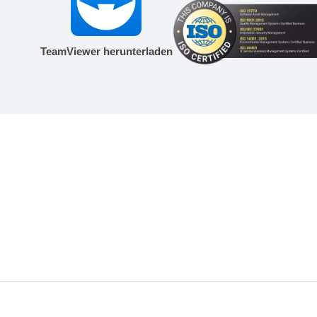
TeamViewer herunterladen