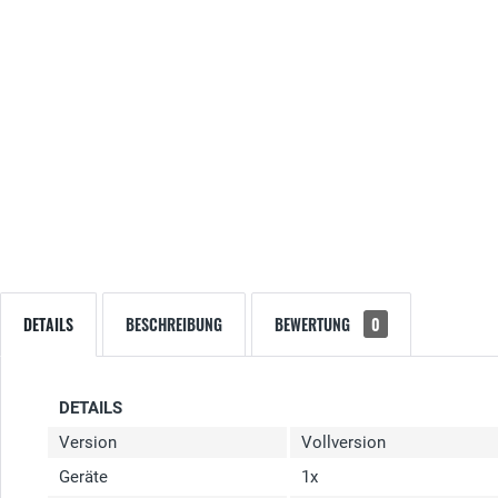
DETAILS
BESCHREIBUNG
BEWERTUNG
0
DETAILS
Version
Vollversion
Geräte
1x