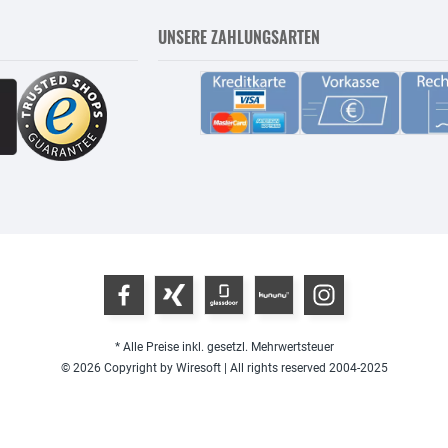
UNSERE ZAHLUNGSARTEN
* Alle Preise inkl. gesetzl. Mehrwertsteuer
© 2026 Copyright by Wiresoft | All rights reserved 2004-2025