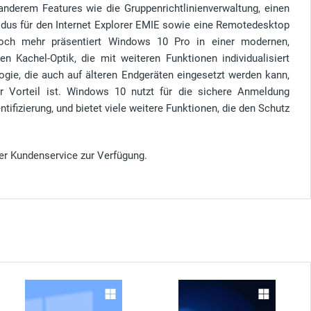
anderem Features wie die Gruppenrichtlinienverwaltung, einen
dus für den Internet Explorer EMIE sowie eine Remotedesktop
noch mehr präsentiert Windows 10 Pro in einer modernen,
en Kachel-Optik, die mit weiteren Funktionen individualisiert
ogie, die auch auf älteren Endgeräten eingesetzt werden kann,
 Vorteil ist. Windows 10 nutzt für die sichere Anmeldung
tifizierung, und bietet viele weitere Funktionen, die den Schutz
er Kundenservice zur Verfügung.