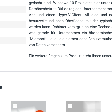
gedacht sind. Windows 10 Pro bietet hier unter 
Domänenbeitritt, BitLocker, den Unternehmensmo
App und einen Hyper-V-Client. All dies und 
benutzerfreundlichen Oberfläche mit der typisch
werden kann. Dahinter verbirgt sich eine Technol
was gerade für Unternehmen ein ökonomischer
"Microsoft Hello", die biometrische Benutzerauthen
von Daten verbessern.
Für weitere Fragen zum Produkt steht Ihnen unser
EN