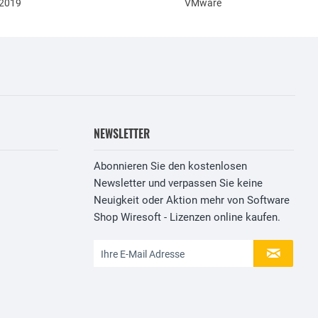
 2019
VMware
NEWSLETTER
Abonnieren Sie den kostenlosen
Newsletter und verpassen Sie keine
Neuigkeit oder Aktion mehr von Software
Shop Wiresoft - Lizenzen online kaufen.