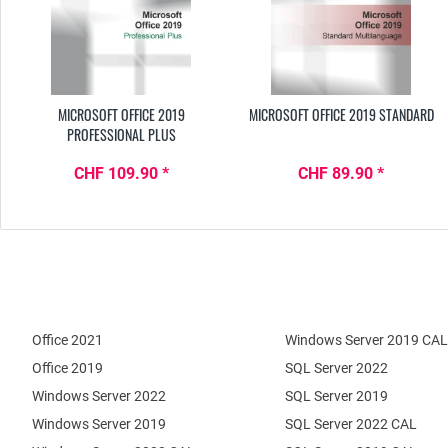
MICROSOFT OFFICE 2019
MICROSOFT OFFICE 2019 STANDARD
PROFESSIONAL PLUS
CHF 109.90 *
CHF 89.90 *
Office 2021
Windows Server 2019 CAL
Office 2019
SQL Server 2022
Windows Server 2022
SQL Server 2019
Windows Server 2019
SQL Server 2022 CAL