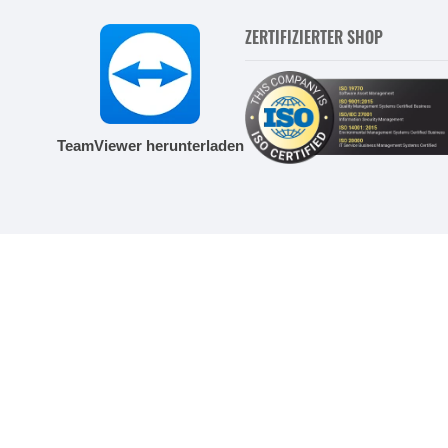
ZERTIFIZIERTER SHOP
TeamViewer herunterladen