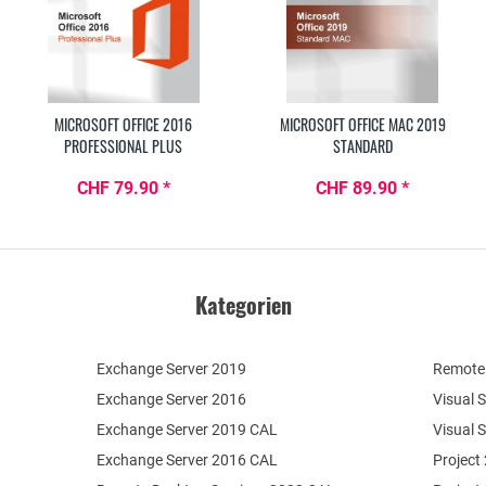
MICROSOFT OFFICE 2016
MICROSOFT OFFICE MAC 2019
PROFESSIONAL PLUS
STANDARD
CHF 79.90 *
CHF 89.90 *
Kategorien
Exchange Server 2019
Remote 
Exchange Server 2016
Visual 
Exchange Server 2019 CAL
Visual 
Exchange Server 2016 CAL
Project