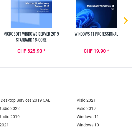
MICROSOFT WINDOWS SERVER 2019
WINDOWS 11 PROFESSIONAL
STANDARD 16-CORE
CHF 325.90 *
CHF 19.90 *
Desktop Services 2019 CAL
Visio 2021
Studio 2022
Visio 2019
Studio 2019
Windows 11
 2021
Windows 10