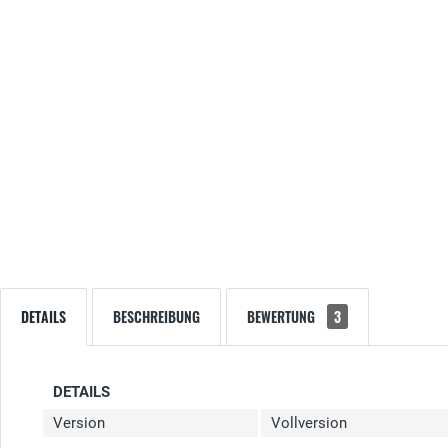
DETAILS
BESCHREIBUNG
BEWERTUNG
3
DETAILS
Version
Vollversion