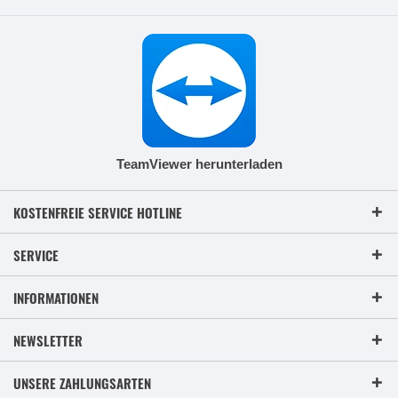
TeamViewer herunterladen
KOSTENFREIE SERVICE HOTLINE
SERVICE
INFORMATIONEN
NEWSLETTER
UNSERE ZAHLUNGSARTEN