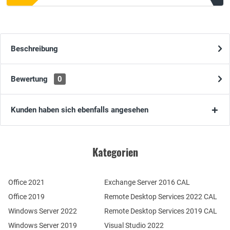
Beschreibung
Bewertung
0
Kunden haben sich ebenfalls angesehen
Kategorien
Office 2021
Exchange Server 2016 CAL
Office 2019
Remote Desktop Services 2022 CAL
Windows Server 2022
Remote Desktop Services 2019 CAL
Windows Server 2019
Visual Studio 2022