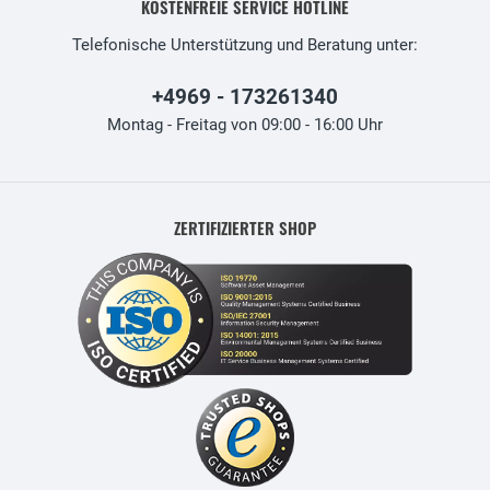
KOSTENFREIE SERVICE HOTLINE
Telefonische Unterstützung und Beratung unter:
+4969 - 173261340
Montag - Freitag von 09:00 - 16:00 Uhr
ZERTIFIZIERTER SHOP