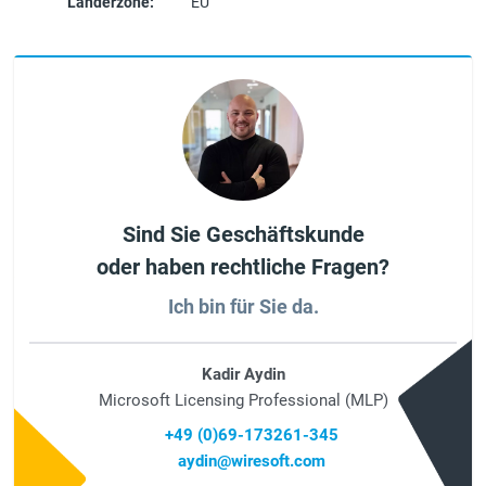
Länderzone:
EU
Sind Sie Geschäftskunde
oder haben rechtliche Fragen?
Ich bin für Sie da.
Kadir Aydin
Microsoft Licensing Professional (MLP)
+49 (0)69-173261-345
aydin@wiresoft.com