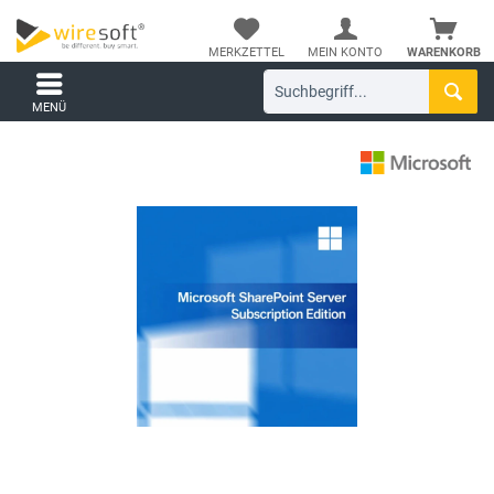
MERKZETTEL
MEIN KONTO
WARENKORB
MENÜ