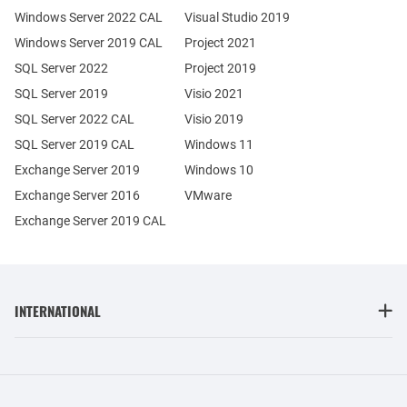
Windows Server 2022 CAL
Visual Studio 2019
Windows Server 2019 CAL
Project 2021
SQL Server 2022
Project 2019
SQL Server 2019
Visio 2021
SQL Server 2022 CAL
Visio 2019
SQL Server 2019 CAL
Windows 11
Exchange Server 2019
Windows 10
Exchange Server 2016
VMware
Exchange Server 2019 CAL
INTERNATIONAL