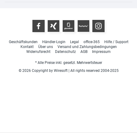
Geschäftskunden
Händler-Login
Legal
office-365
Hilfe / Support
Kontakt
Über uns
Versand und Zahlungsbedingungen
Widerrufsrecht
Datenschutz
AGB
Impressum
* Alle Preise inkl. gesetzl. Mehrwertsteuer
© 2026 Copyright by Wiresoft | All rights reserved 2004-2025