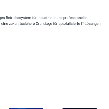
es Betriebssystem für industrielle und professionelle
 eine zukunftssichere Grundlage für spezialisierte IT-Lösungen.