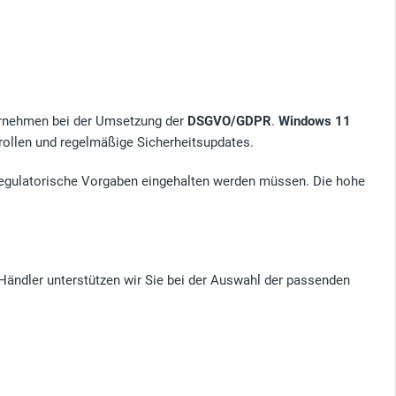
ernehmen bei der Umsetzung der
DSGVO/GDPR
.
Windows 11
rollen und regelmäßige Sicherheitsupdates.
regulatorische Vorgaben eingehalten werden müssen. Die hohe
 Händler unterstützen wir Sie bei der Auswahl der passenden