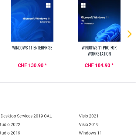
WINDOWS 11 ENTERPRISE
WINDOWS 11 PRO FOR
WORKSTATION
CHF 130.90 *
CHF 184.90 *
Desktop Services 2019 CAL
Visio 2021
Studio 2022
Visio 2019
Studio 2019
Windows 11