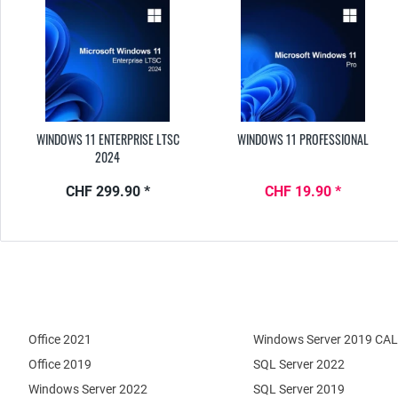
WINDOWS 11 ENTERPRISE LTSC
WINDOWS 11 PROFESSIONAL
2024
CHF 299.90 *
CHF 19.90 *
Office 2021
Windows Server 2019 CAL
Office 2019
SQL Server 2022
Windows Server 2022
SQL Server 2019