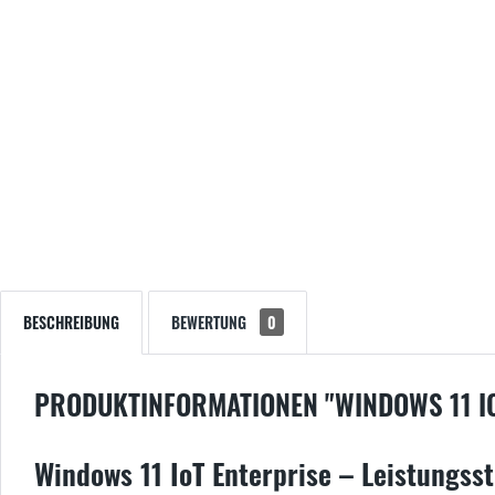
BESCHREIBUNG
BEWERTUNG
0
PRODUKTINFORMATIONEN "WINDOWS 11 IO
Windows 11 IoT Enterprise – Leistungsst