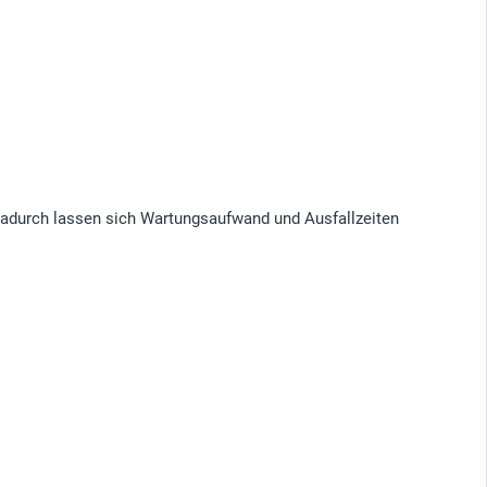
Dadurch lassen sich Wartungsaufwand und Ausfallzeiten