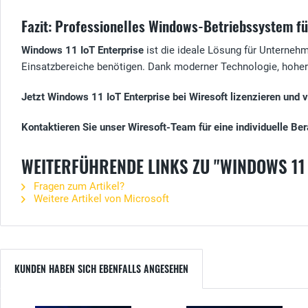
Fazit: Professionelles Windows-Betriebssystem fü
Windows 11 IoT Enterprise
ist die ideale Lösung für Unternehm
Einsatzbereiche benötigen. Dank moderner Technologie, hoher St
Jetzt Windows 11 IoT Enterprise bei Wiresoft lizenzieren und v
Kontaktieren Sie unser Wiresoft-Team für eine individuelle Be
WEITERFÜHRENDE LINKS ZU "WINDOWS 11 
Fragen zum Artikel?
Weitere Artikel von Microsoft
KUNDEN HABEN SICH EBENFALLS ANGESEHEN