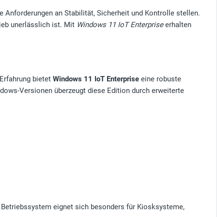
Anforderungen an Stabilität, Sicherheit und Kontrolle stellen.
eb unerlässlich ist. Mit
Windows 11 IoT Enterprise
erhalten
 Erfahrung bietet
Windows 11 IoT Enterprise
eine robuste
dows-Versionen überzeugt diese Edition durch erweiterte
 Betriebssystem eignet sich besonders für Kiosksysteme,