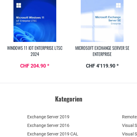
WINDOWS 11 IOT ENTERPRISE LTSC
MICROSOFT EXCHANGE SERVER SE
2024
ENTERPRISE
CHF 204.90 *
CHF 4'119.90 *
Kategorien
Exchange Server 2019
Remote 
Exchange Server 2016
Visual 
Exchange Server 2019 CAL
Visual 