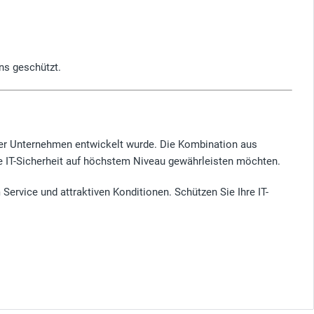
ns geschützt.
rner Unternehmen entwickelt wurde. Die Kombination aus
e IT-Sicherheit auf höchstem Niveau gewährleisten möchten.
Service und attraktiven Konditionen. Schützen Sie Ihre IT-