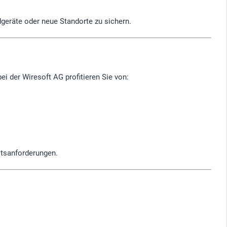
eräte oder neue Standorte zu sichern.
ei der Wiresoft AG profitieren Sie von:
eitsanforderungen.