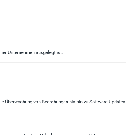
rner Unternehmen ausgelegt ist.
 die Überwachung von Bedrohungen bis hin zu Software-Updates