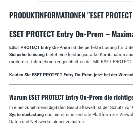
PRODUKTINFORMATIONEN "ESET PROTECT
ESET PROTECT Entry On-Prem – Maximal
ESET PROTECT Entry On-Prem
ist die perfekte Lösung für Unt
Sicherheitslösung
bietet eine leistungsstarke Kombination au
moderner Unternehmen zugeschnitten ist. Mit ESET PROTECT Entr
Kaufen Sie ESET PROTECT Entry On-Prem jetzt bei der Wireso
Warum ESET PROTECT Entry On-Prem die richtige
In einer zunehmend digitalen Geschäftswelt ist der Schutz vor 
Systembelastung
und bietet eine zentrale Plattform zur Verwal
Daten und Netzwerke sicher zu halten.