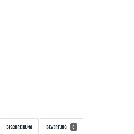
BESCHREIBUNG
BEWERTUNG
0