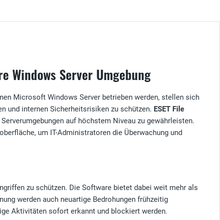
 Ihre Windows Server Umgebung
enen Microsoft Windows Server betrieben werden, stellen sich
n und internen Sicherheitsrisiken zu schützen.
ESET File
 in Serverumgebungen auf höchstem Niveau zu gewährleisten.
oberfläche, um IT-Administratoren die Überwachung und
ngriffen zu schützen. Die Software bietet dabei weit mehr als
nnung werden auch neuartige Bedrohungen frühzeitig
ige Aktivitäten sofort erkannt und blockiert werden.