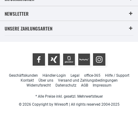
NEWSLETTER
UNSERE ZAHLUNGSARTEN
Geschäftskunden
Händler-Login
Legal
office-365
Hilfe / Support
Kontakt
Über uns
Versand und Zahlungsbedingungen
Widerrufsrecht
Datenschutz
AGB
Impressum
* Alle Preise inkl. gesetzl. Mehrwertsteuer
© 2026 Copyright by Wiresoft | All rights reserved 2004-2025