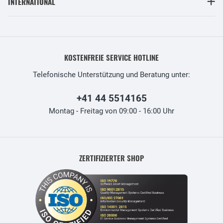
INTERNATIONAL
KOSTENFREIE SERVICE HOTLINE
Telefonische Unterstützung und Beratung unter:
+41 44 5514165
Montag - Freitag von 09:00 - 16:00 Uhr
ZERTIFIZIERTER SHOP