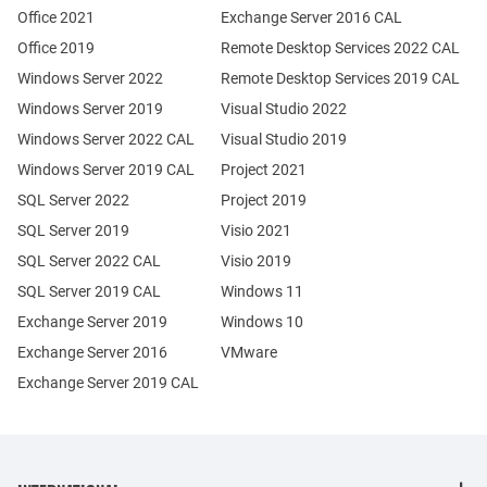
Office 2021
Exchange Server 2016 CAL
Office 2019
Remote Desktop Services 2022 CAL
Windows Server 2022
Remote Desktop Services 2019 CAL
Windows Server 2019
Visual Studio 2022
Windows Server 2022 CAL
Visual Studio 2019
Windows Server 2019 CAL
Project 2021
SQL Server 2022
Project 2019
SQL Server 2019
Visio 2021
SQL Server 2022 CAL
Visio 2019
SQL Server 2019 CAL
Windows 11
Exchange Server 2019
Windows 10
Exchange Server 2016
VMware
Exchange Server 2019 CAL