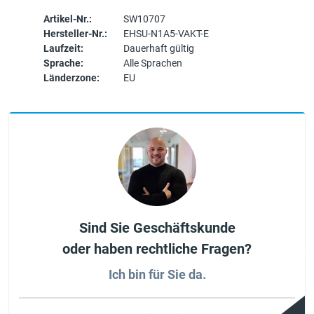
Artikel-Nr.:
SW10707
Hersteller-Nr.:
EHSU-N1A5-VAKT-E
Laufzeit:
Dauerhaft gültig
Sprache:
Alle Sprachen
Länderzone:
EU
Sind Sie Geschäftskunde
oder haben rechtliche Fragen?
Ich bin für Sie da.