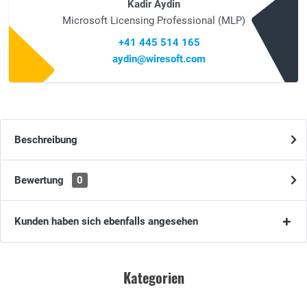
Kadir Aydin
Microsoft Licensing Professional (MLP)
+41 445 514 165
aydin@wiresoft.com
Beschreibung
Bewertung
0
Kunden haben sich ebenfalls angesehen
Kategorien