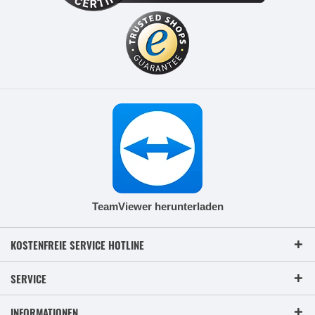
TeamViewer herunterladen
KOSTENFREIE SERVICE HOTLINE
SERVICE
INFORMATIONEN