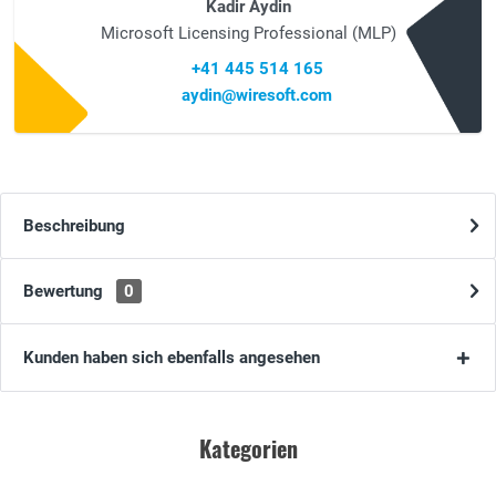
Kadir Aydin
Microsoft Licensing Professional (MLP)
+41 445 514 165
aydin@wiresoft.com
Beschreibung
Bewertung
0
Kunden haben sich ebenfalls angesehen
Kategorien