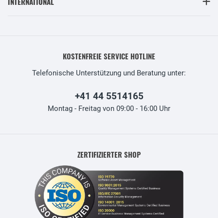
INTERNATIONAL
KOSTENFREIE SERVICE HOTLINE
Telefonische Unterstützung und Beratung unter:
+41 44 5514165
Montag - Freitag von 09:00 - 16:00 Uhr
ZERTIFIZIERTER SHOP