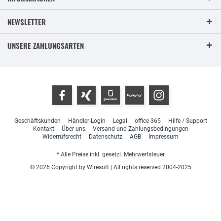
NEWSLETTER
UNSERE ZAHLUNGSARTEN
Geschäftskunden
Händler-Login
Legal
office-365
Hilfe / Support
Kontakt
Über uns
Versand und Zahlungsbedingungen
Widerrufsrecht
Datenschutz
AGB
Impressum
* Alle Preise inkl. gesetzl. Mehrwertsteuer
© 2026 Copyright by Wiresoft | All rights reserved 2004-2025