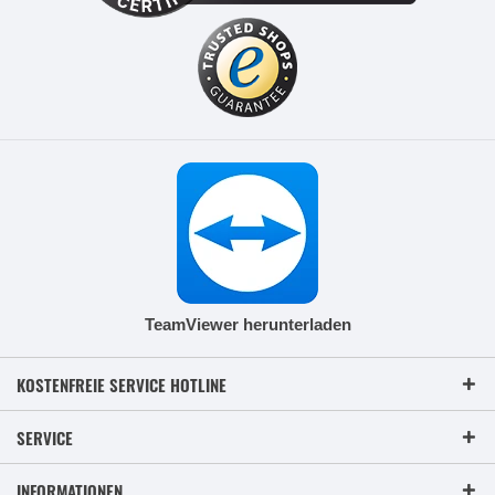
TeamViewer herunterladen
KOSTENFREIE SERVICE HOTLINE
SERVICE
INFORMATIONEN