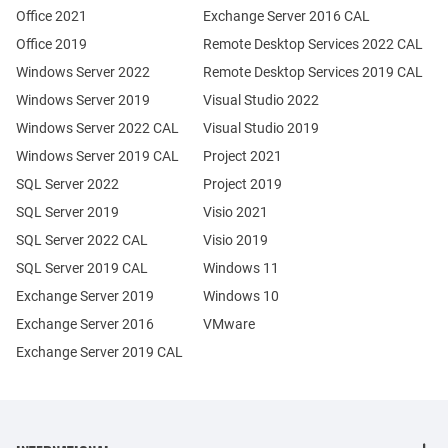
Office 2021
Exchange Server 2016 CAL
Office 2019
Remote Desktop Services 2022 CAL
Windows Server 2022
Remote Desktop Services 2019 CAL
Windows Server 2019
Visual Studio 2022
Windows Server 2022 CAL
Visual Studio 2019
Windows Server 2019 CAL
Project 2021
SQL Server 2022
Project 2019
SQL Server 2019
Visio 2021
SQL Server 2022 CAL
Visio 2019
SQL Server 2019 CAL
Windows 11
Exchange Server 2019
Windows 10
Exchange Server 2016
VMware
Exchange Server 2019 CAL