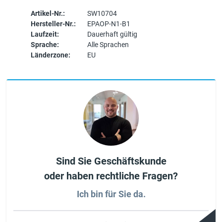
Artikel-Nr.:
SW10704
Hersteller-Nr.:
EPAOP-N1-B1
Laufzeit:
Dauerhaft gültig
Sprache:
Alle Sprachen
Länderzone:
EU
Sind Sie Geschäftskunde
oder haben rechtliche Fragen?
Ich bin für Sie da.