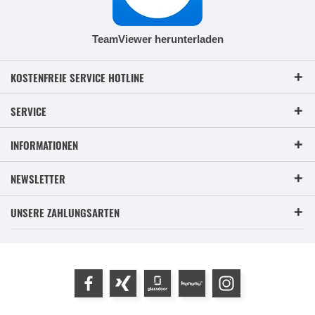
TeamViewer herunterladen
KOSTENFREIE SERVICE HOTLINE
SERVICE
INFORMATIONEN
NEWSLETTER
UNSERE ZAHLUNGSARTEN