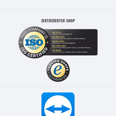
ZERTIFIZIERTER SHOP