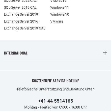
SQL Server 2022 CAL
Visio 2019
SQL Server 2019 CAL
Windows 11
Exchange Server 2019
Windows 10
Exchange Server 2016
VMware
Exchange Server 2019 CAL
INTERNATIONAL
KOSTENFREIE SERVICE HOTLINE
Telefonische Unterstützung und Beratung unter:
+41 44 5514165
Montag - Freitag von 09:00 - 16:00 Uhr