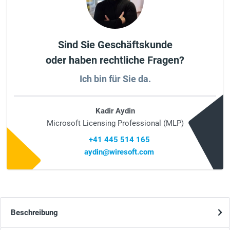
Sind Sie Geschäftskunde
oder haben rechtliche Fragen?
Ich bin für Sie da.
Kadir Aydin
Microsoft Licensing Professional (MLP)
+41 445 514 165
aydin@wiresoft.com
Beschreibung