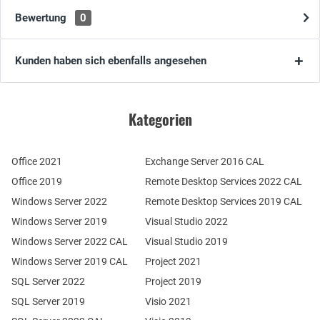
Bewertung
0
Kunden haben sich ebenfalls angesehen
Kategorien
Office 2021
Exchange Server 2016 CAL
Office 2019
Remote Desktop Services 2022 CAL
Windows Server 2022
Remote Desktop Services 2019 CAL
Windows Server 2019
Visual Studio 2022
Windows Server 2022 CAL
Visual Studio 2019
Windows Server 2019 CAL
Project 2021
SQL Server 2022
Project 2019
SQL Server 2019
Visio 2021