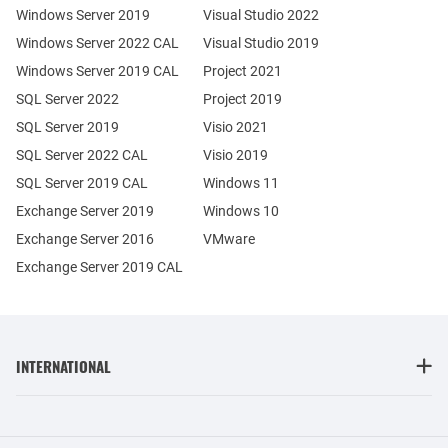
Windows Server 2019
Visual Studio 2022
Windows Server 2022 CAL
Visual Studio 2019
Windows Server 2019 CAL
Project 2021
SQL Server 2022
Project 2019
SQL Server 2019
Visio 2021
SQL Server 2022 CAL
Visio 2019
SQL Server 2019 CAL
Windows 11
Exchange Server 2019
Windows 10
Exchange Server 2016
VMware
Exchange Server 2019 CAL
INTERNATIONAL