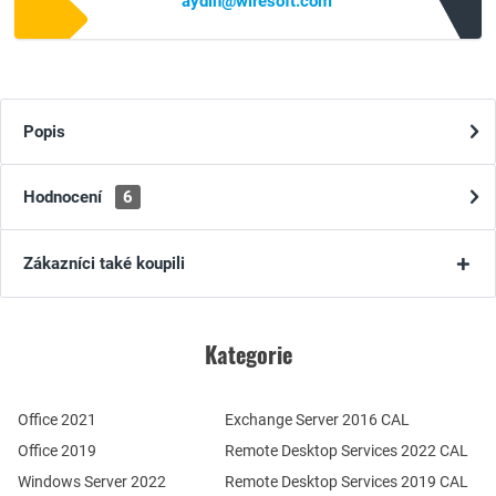
aydin@wiresoft.com
Popis
Hodnocení
6
Zákazníci také koupili
Kategorie
Office 2021
Exchange Server 2016 CAL
Office 2019
Remote Desktop Services 2022 CAL
Windows Server 2022
Remote Desktop Services 2019 CAL