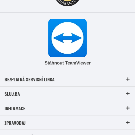
Stáhnout TeamViewer
BEZPLATNÁ SERVISNÍ LINKA
SLUŽBA
INFORMACE
ZPRAVODAJ