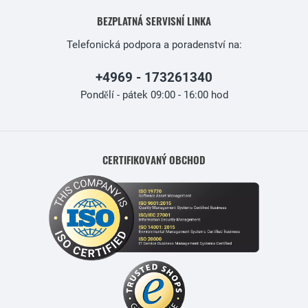
BEZPLATNÁ SERVISNÍ LINKA
Telefonická podpora a poradenství na:
+4969 - 173261340
Pondělí - pátek 09:00 - 16:00 hod
CERTIFIKOVANÝ OBCHOD