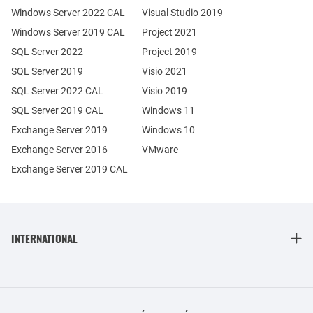
Windows Server 2022 CAL
Visual Studio 2019
Windows Server 2019 CAL
Project 2021
SQL Server 2022
Project 2019
SQL Server 2019
Visio 2021
SQL Server 2022 CAL
Visio 2019
SQL Server 2019 CAL
Windows 11
Exchange Server 2019
Windows 10
Exchange Server 2016
VMware
Exchange Server 2019 CAL
INTERNATIONAL