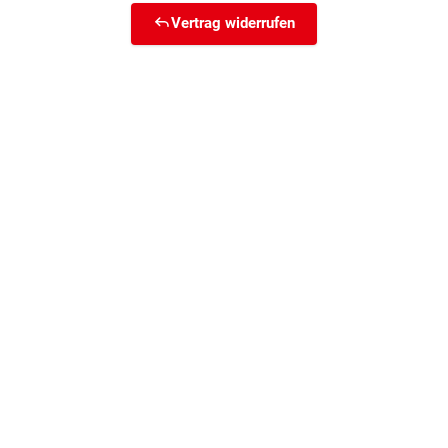
Vertrag widerrufen