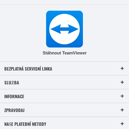
Stáhnout TeamViewer
BEZPLATNÁ SERVISNÍ LINKA
SLUŽBA
INFORMACE
ZPRAVODAJ
NAŠE PLATEBNÍ METODY