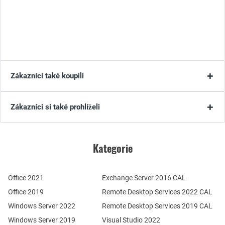
Zákazníci také koupili
Zákazníci si také prohlíželi
Kategorie
Office 2021
Exchange Server 2016 CAL
Office 2019
Remote Desktop Services 2022 CAL
Windows Server 2022
Remote Desktop Services 2019 CAL
Windows Server 2019
Visual Studio 2022