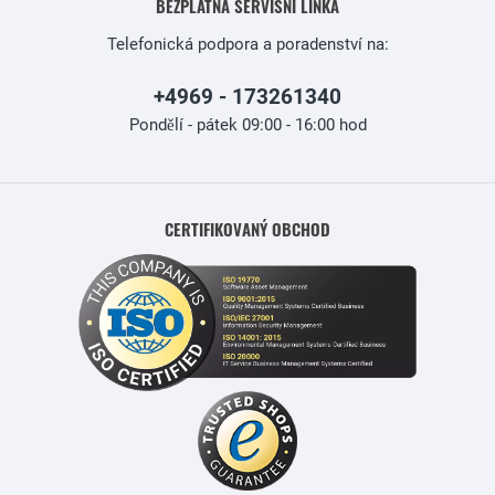
BEZPLATNÁ SERVISNÍ LINKA
Telefonická podpora a poradenství na:
+4969 - 173261340
Pondělí - pátek 09:00 - 16:00 hod
CERTIFIKOVANÝ OBCHOD