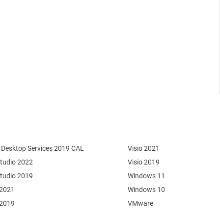
Desktop Services 2019 CAL
Visio 2021
Studio 2022
Visio 2019
Studio 2019
Windows 11
 2021
Windows 10
 2019
VMware