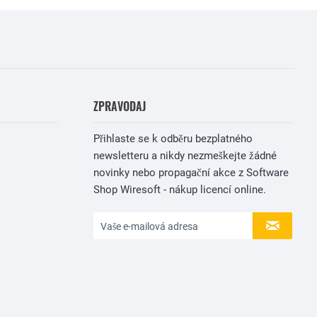
ZPRAVODAJ
Přihlaste se k odběru bezplatného
newsletteru a nikdy nezmeškejte žádné
novinky nebo propagační akce z Software
Shop Wiresoft - nákup licencí online.