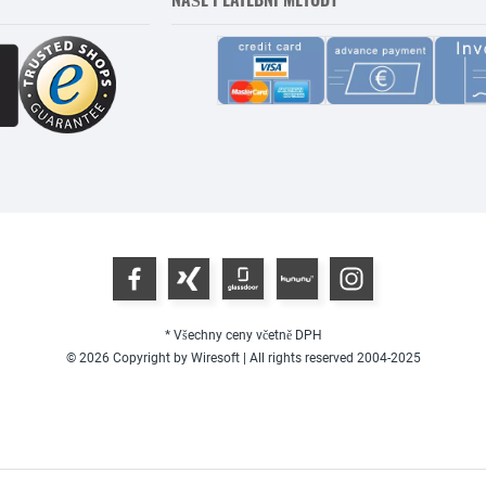
* Všechny ceny včetně DPH
© 2026 Copyright by Wiresoft | All rights reserved 2004-2025