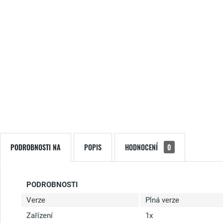
PODROBNOSTI NA
POPIS
HODNOCENÍ
0
PODROBNOSTI
Verze
Plná verze
Zařízení
1x