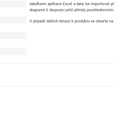
tabulkami aplikace Excel a data lze importovat p
diagramů k dispozici ještě příměji prostřednictvím
V případě dalších dotazů k produktu se obraťte na