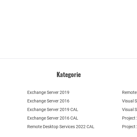
Kategorie
Exchange Server 2019
Remote 
Exchange Server 2016
Visual 
Exchange Server 2019 CAL
Visual 
Exchange Server 2016 CAL
Project
Remote Desktop Services 2022 CAL
Project