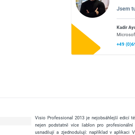
Jsem tu
Kadir Ay
Microsof
+49 (0)
Visio Professional 2013 je nejobsáhlejší edicí 
nejen podstatně více šablon pro profesionální 
usnadňují a zjednodušují: například v aplikaci 