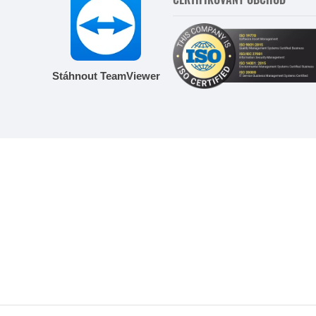
Stáhnout TeamViewer