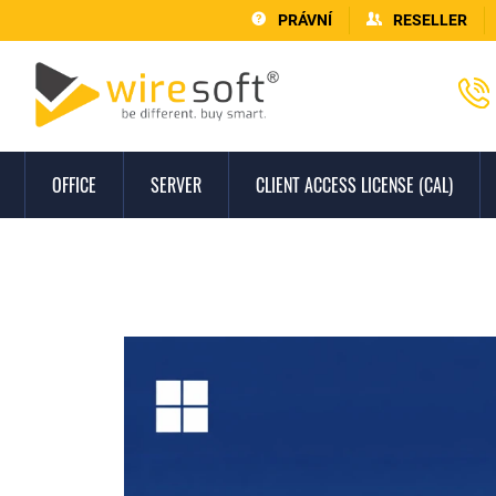
PRÁVNÍ
RESELLER
OFFICE
SERVER
CLIENT ACCESS LICENSE (CAL)