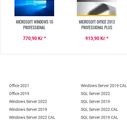
MICROSOFT WINDOWS 10
MICROSOFT OFFICE 2013
PROFESSIONAL
PROFESSIONAL PLUS
770,90 Kč *
913,90 Kč *
Office 2021
Windows Server 2019 CAL
Office 2019
SQL Server 2022
Windows Server 2022
SQL Server 2019
Windows Server 2019
SQL Server 2022 CAL
Windows Server 2022 CAL
SQL Server 2019 CAL