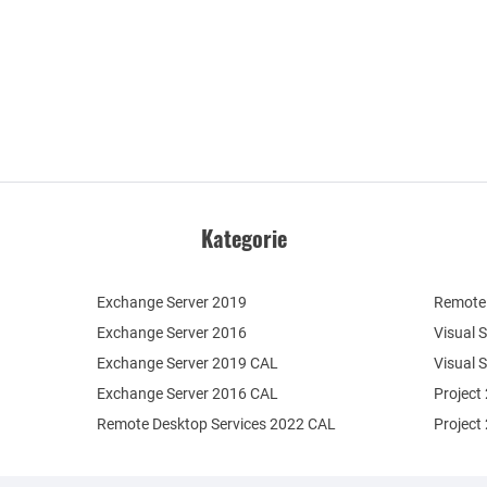
Kategorie
Exchange Server 2019
Remote 
Exchange Server 2016
Visual 
Exchange Server 2019 CAL
Visual 
Exchange Server 2016 CAL
Project
Remote Desktop Services 2022 CAL
Project