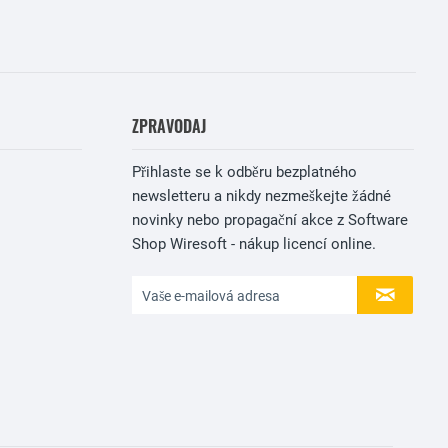
ZPRAVODAJ
Přihlaste se k odběru bezplatného
newsletteru a nikdy nezmeškejte žádné
novinky nebo propagační akce z Software
Shop Wiresoft - nákup licencí online.