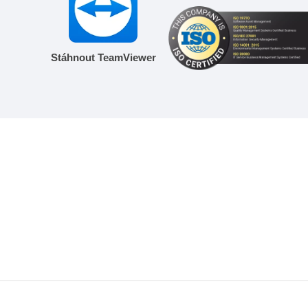
Stáhnout TeamViewer