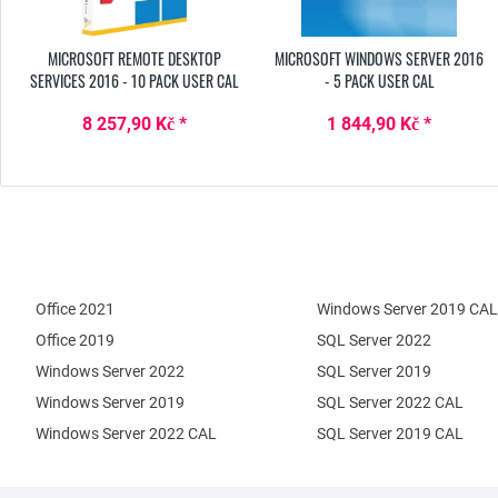
MICROSOFT REMOTE DESKTOP
MICROSOFT WINDOWS SERVER 2016
SERVICES 2016 - 10 PACK USER CAL
- 5 PACK USER CAL
8 257,90 Kč *
1 844,90 Kč *
Office 2021
Windows Server 2019 CAL
Office 2019
SQL Server 2022
Windows Server 2022
SQL Server 2019
Windows Server 2019
SQL Server 2022 CAL
Windows Server 2022 CAL
SQL Server 2019 CAL