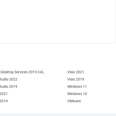
Desktop Services 2019 CAL
Visio 2021
Studio 2022
Visio 2019
Studio 2019
Windows 11
 2021
Windows 10
 2019
VMware