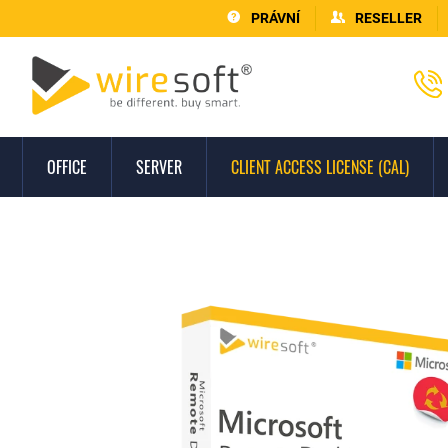
PRÁVNÍ
RESELLER
OFFICE
SERVER
CLIENT ACCESS LICENSE (CAL)