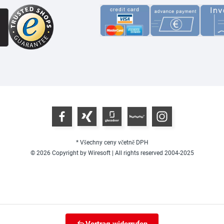
* Všechny ceny včetně DPH
© 2026 Copyright by Wiresoft | All rights reserved 2004-2025
Vertrag widerrufen