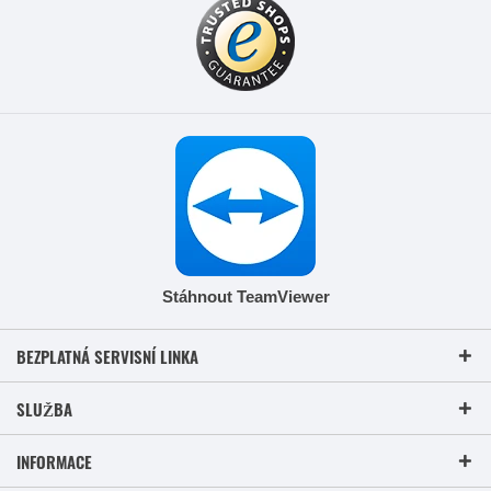
Stáhnout TeamViewer
BEZPLATNÁ SERVISNÍ LINKA
SLUŽBA
INFORMACE