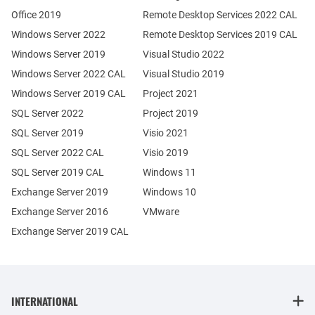
Office 2019
Remote Desktop Services 2022 CAL
Windows Server 2022
Remote Desktop Services 2019 CAL
Windows Server 2019
Visual Studio 2022
Windows Server 2022 CAL
Visual Studio 2019
Windows Server 2019 CAL
Project 2021
SQL Server 2022
Project 2019
SQL Server 2019
Visio 2021
SQL Server 2022 CAL
Visio 2019
SQL Server 2019 CAL
Windows 11
Exchange Server 2019
Windows 10
Exchange Server 2016
VMware
Exchange Server 2019 CAL
INTERNATIONAL