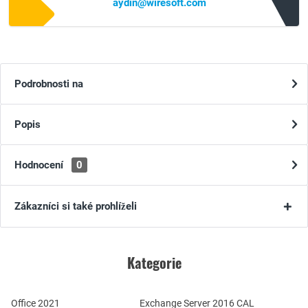
aydin@wiresoft.com
Podrobnosti na
Popis
Hodnocení
0
Zákazníci si také prohlíželi
Kategorie
Office 2021
Exchange Server 2016 CAL