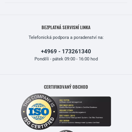
BEZPLATNÁ SERVISNÍ LINKA
Telefonická podpora a poradenství na:
+4969 - 173261340
Pondělí - pátek 09:00 - 16:00 hod
CERTIFIKOVANÝ OBCHOD