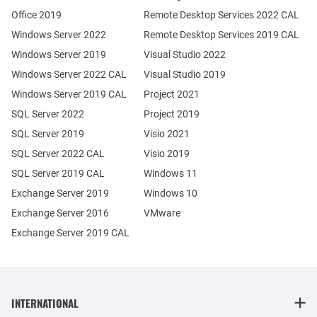
Office 2019
Remote Desktop Services 2022 CAL
Windows Server 2022
Remote Desktop Services 2019 CAL
Windows Server 2019
Visual Studio 2022
Windows Server 2022 CAL
Visual Studio 2019
Windows Server 2019 CAL
Project 2021
SQL Server 2022
Project 2019
SQL Server 2019
Visio 2021
SQL Server 2022 CAL
Visio 2019
SQL Server 2019 CAL
Windows 11
Exchange Server 2019
Windows 10
Exchange Server 2016
VMware
Exchange Server 2019 CAL
INTERNATIONAL