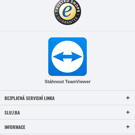
Stáhnout TeamViewer
BEZPLATNÁ SERVISNÍ LINKA
SLUŽBA
INFORMACE