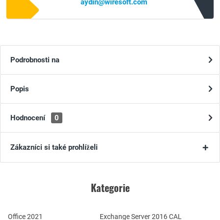
aydin@wiresoft.com
Podrobnosti na
Popis
Hodnocení
0
Zákazníci si také prohlíželi
Kategorie
Office 2021
Exchange Server 2016 CAL