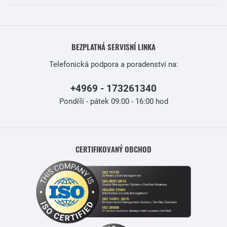
BEZPLATNÁ SERVISNÍ LINKA
Telefonická podpora a poradenství na:
+4969 - 173261340
Pondělí - pátek 09:00 - 16:00 hod
CERTIFIKOVANÝ OBCHOD