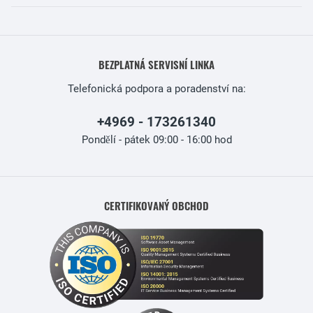
BEZPLATNÁ SERVISNÍ LINKA
Telefonická podpora a poradenství na:
+4969 - 173261340
Pondělí - pátek 09:00 - 16:00 hod
CERTIFIKOVANÝ OBCHOD