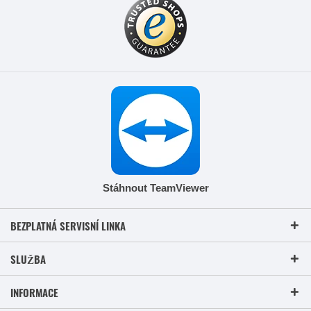
Stáhnout TeamViewer
BEZPLATNÁ SERVISNÍ LINKA
SLUŽBA
INFORMACE