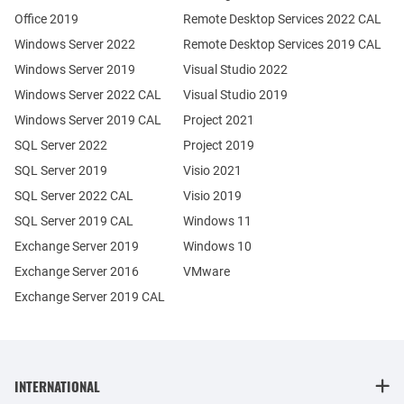
Office 2019
Remote Desktop Services 2022 CAL
Windows Server 2022
Remote Desktop Services 2019 CAL
Windows Server 2019
Visual Studio 2022
Windows Server 2022 CAL
Visual Studio 2019
Windows Server 2019 CAL
Project 2021
SQL Server 2022
Project 2019
SQL Server 2019
Visio 2021
SQL Server 2022 CAL
Visio 2019
SQL Server 2019 CAL
Windows 11
Exchange Server 2019
Windows 10
Exchange Server 2016
VMware
Exchange Server 2019 CAL
INTERNATIONAL