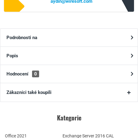
aydin@wiresoft.com
Podrobnosti na
Popis
Hodnocení
0
Zákazníci také koupili
Kategorie
Office 2021
Exchange Server 2016 CAL