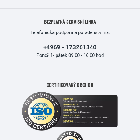
BEZPLATNÁ SERVISNÍ LINKA
Telefonická podpora a poradenství na:
+4969 - 173261340
Pondělí - pátek 09:00 - 16:00 hod
CERTIFIKOVANÝ OBCHOD