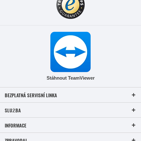
Stáhnout TeamViewer
BEZPLATNÁ SERVISNÍ LINKA
SLUŽBA
INFORMACE
ZPRAVODAJ