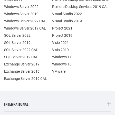
Windows Server 2022
Remote Desktop Services 2019 CAL
Windows Server 2019
Visual Studio 2022
Windows Server 2022 CAL
Visual Studio 2019
Windows Server 2019 CAL
Project 2021
SQL Server 2022
Project 2019
SQL Server 2019
Visio 2021
SQL Server 2022 CAL
Visio 2019
SQL Server 2019 CAL
Windows 11
Exchange Server 2019
Windows 10
Exchange Server 2016
VMware
Exchange Server 2019 CAL
INTERNATIONAL