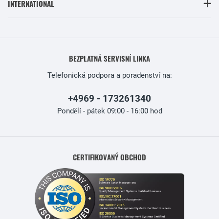
INTERNATIONAL
BEZPLATNÁ SERVISNÍ LINKA
Telefonická podpora a poradenství na:
+4969 - 173261340
Pondělí - pátek 09:00 - 16:00 hod
CERTIFIKOVANÝ OBCHOD