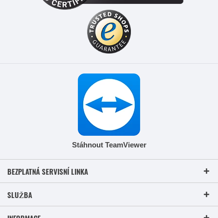
Stáhnout TeamViewer
BEZPLATNÁ SERVISNÍ LINKA
SLUŽBA
INFORMACE