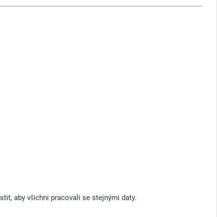
t, aby všichni pracovali se stejnými daty.