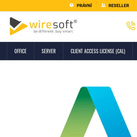
PRÁVNÍ
RESELLER
OFFICE
SERVER
CLIENT ACCESS LICENSE (CAL)