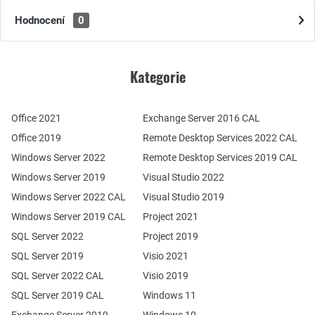
Hodnocení
0
Kategorie
Office 2021
Exchange Server 2016 CAL
Office 2019
Remote Desktop Services 2022 CAL
Windows Server 2022
Remote Desktop Services 2019 CAL
Windows Server 2019
Visual Studio 2022
Windows Server 2022 CAL
Visual Studio 2019
Windows Server 2019 CAL
Project 2021
SQL Server 2022
Project 2019
SQL Server 2019
Visio 2021
SQL Server 2022 CAL
Visio 2019
SQL Server 2019 CAL
Windows 11
Exchange Server 2019
Windows 10