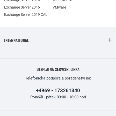
Exchange Server 2016
VMware
Exchange Server 2019 CAL
INTERNATIONAL
BEZPLATNÁ SERVISNÍ LINKA
Telefonická podpora a poradenství na:
+4969 - 173261340
Pondělí - pátek 09:00 - 16:00 hod