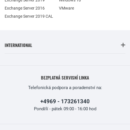
Exchange Server 2016
VMware
Exchange Server 2019 CAL
INTERNATIONAL
BEZPLATNÁ SERVISNÍ LINKA
Telefonická podpora a poradenství na:
+4969 - 173261340
Pondělí - pátek 09:00 - 16:00 hod