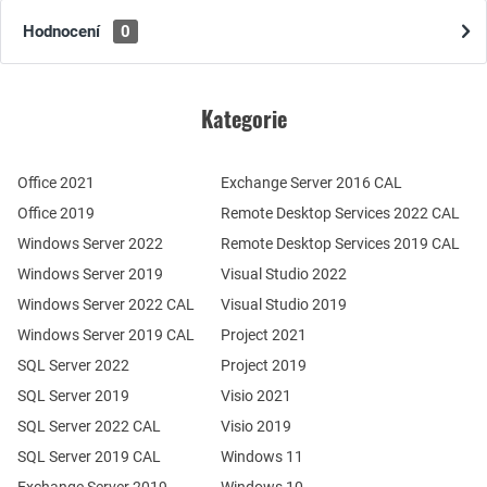
Hodnocení
0
Kategorie
Office 2021
Exchange Server 2016 CAL
Office 2019
Remote Desktop Services 2022 CAL
Windows Server 2022
Remote Desktop Services 2019 CAL
Windows Server 2019
Visual Studio 2022
Windows Server 2022 CAL
Visual Studio 2019
Windows Server 2019 CAL
Project 2021
SQL Server 2022
Project 2019
SQL Server 2019
Visio 2021
SQL Server 2022 CAL
Visio 2019
SQL Server 2019 CAL
Windows 11
Exchange Server 2019
Windows 10