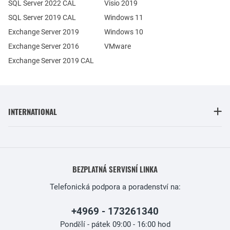
SQL Server 2022 CAL
Visio 2019
SQL Server 2019 CAL
Windows 11
Exchange Server 2019
Windows 10
Exchange Server 2016
VMware
Exchange Server 2019 CAL
INTERNATIONAL
BEZPLATNÁ SERVISNÍ LINKA
Telefonická podpora a poradenství na:
+4969 - 173261340
Pondělí - pátek 09:00 - 16:00 hod