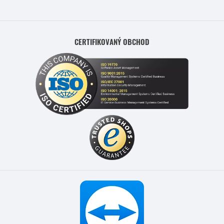
CERTIFIKOVANÝ OBCHOD