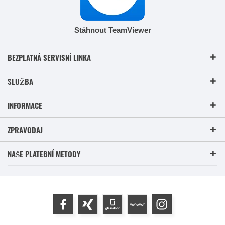
Stáhnout TeamViewer
BEZPLATNÁ SERVISNÍ LINKA
SLUŽBA
INFORMACE
ZPRAVODAJ
NAŠE PLATEBNÍ METODY