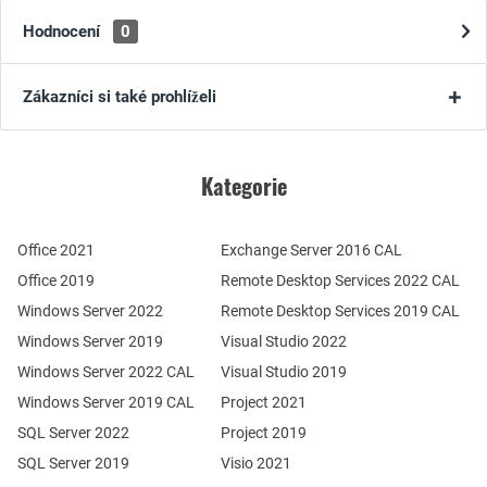
Hodnocení
0
Zákazníci si také prohlíželi
Kategorie
Office 2021
Exchange Server 2016 CAL
Office 2019
Remote Desktop Services 2022 CAL
Windows Server 2022
Remote Desktop Services 2019 CAL
Windows Server 2019
Visual Studio 2022
Windows Server 2022 CAL
Visual Studio 2019
Windows Server 2019 CAL
Project 2021
SQL Server 2022
Project 2019
SQL Server 2019
Visio 2021