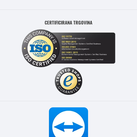
CERTIFICIRANA TRGOVINA