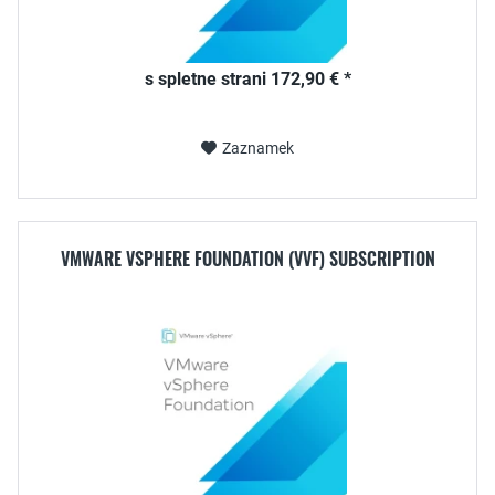
s spletne strani 172,90 € *
Zaznamek
VMWARE VSPHERE FOUNDATION (VVF) SUBSCRIPTION