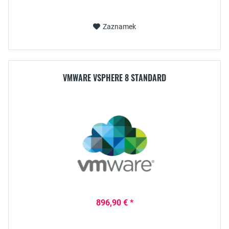
Zaznamek
VMWARE VSPHERE 8 STANDARD
896,90 € *