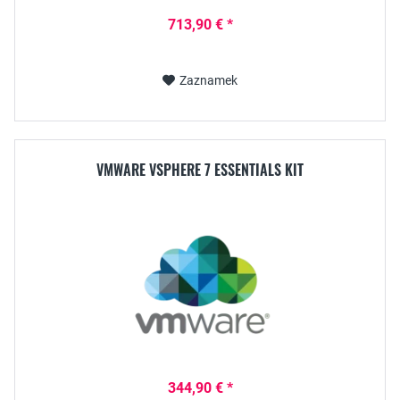
713,90 € *
Zaznamek
VMWARE VSPHERE 7 ESSENTIALS KIT
344,90 € *