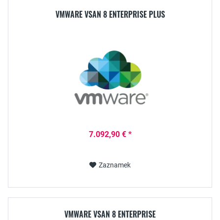
VMWARE VSAN 8 ENTERPRISE PLUS
7.092,90 € *
Zaznamek
VMWARE VSAN 8 ENTERPRISE