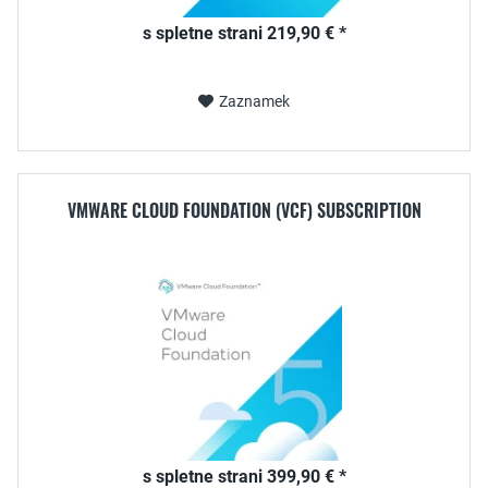
s spletne strani 219,90 € *
Zaznamek
VMWARE CLOUD FOUNDATION (VCF) SUBSCRIPTION
s spletne strani 399,90 € *