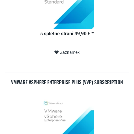
s spletne strani 49,90 € *
Zaznamek
VMWARE VSPHERE ENTERPRISE PLUS (VVP) SUBSCRIPTION