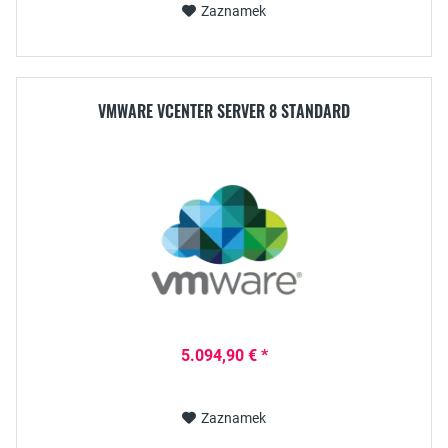
Zaznamek
VMWARE VCENTER SERVER 8 STANDARD
5.094,90 € *
Zaznamek