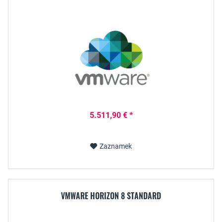
5.511,90 € *
Zaznamek
VMWARE HORIZON 8 STANDARD