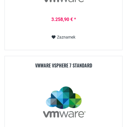
3.258,90 € *
Zaznamek
VMWARE VSPHERE 7 STANDARD