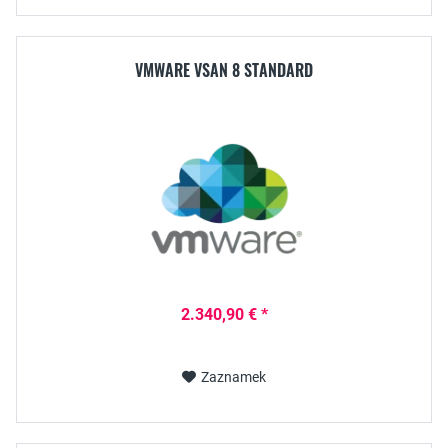
VMWARE VSAN 8 STANDARD
2.340,90 € *
Zaznamek