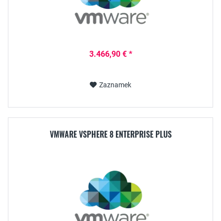
3.466,90 € *
Zaznamek
VMWARE VSPHERE 8 ENTERPRISE PLUS