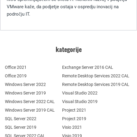
VMware kaže, da podjetje ostaja v ospredju inovacij na
področju IT.
kategorije
Office 2021
Exchange Server 2016 CAL
Office 2019
Remote Desktop Services 2022 CAL
Windows Server 2022
Remote Desktop Services 2019 CAL
Windows Server 2019
Visual Studio 2022
Windows Server 2022 CAL
Visual Studio 2019
Windows Server 2019 CAL
Project 2021
SQL Server 2022
Project 2019
SQL Server 2019
Visio 2021
SQL Server 2022 CAL
Visio 2019