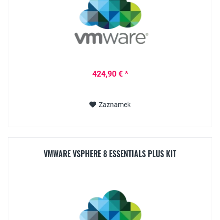
424,90 € *
Zaznamek
VMWARE VSPHERE 8 ESSENTIALS PLUS KIT