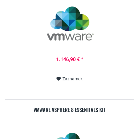
1.146,90 € *
Zaznamek
VMWARE VSPHERE 8 ESSENTIALS KIT