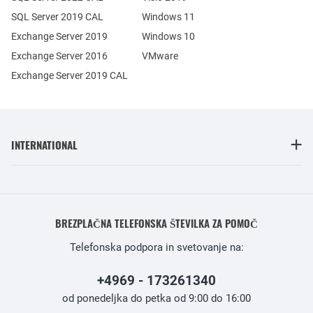
SQL Server 2019 CAL
Windows 11
Exchange Server 2019
Windows 10
Exchange Server 2016
VMware
Exchange Server 2019 CAL
INTERNATIONAL
BREZPLAČNA TELEFONSKA ŠTEVILKA ZA POMOČ
Telefonska podpora in svetovanje na:
+4969 - 173261340
od ponedeljka do petka od 9:00 do 16:00