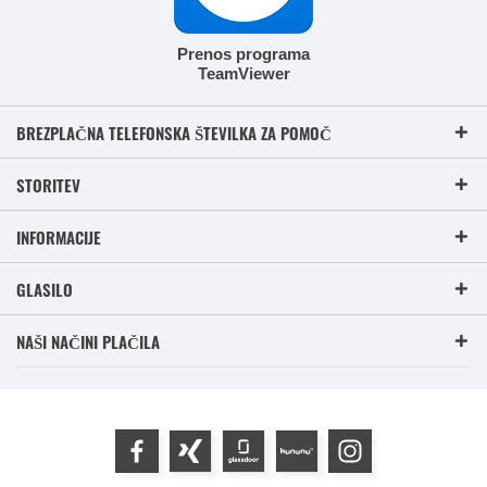
Prenos programa
TeamViewer
BREZPLAČNA TELEFONSKA ŠTEVILKA ZA POMOČ
STORITEV
INFORMACIJE
GLASILO
NAŠI NAČINI PLAČILA