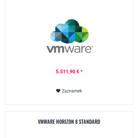
5.511,90 € *
Zaznamek
VMWARE HORIZON 8 STANDARD