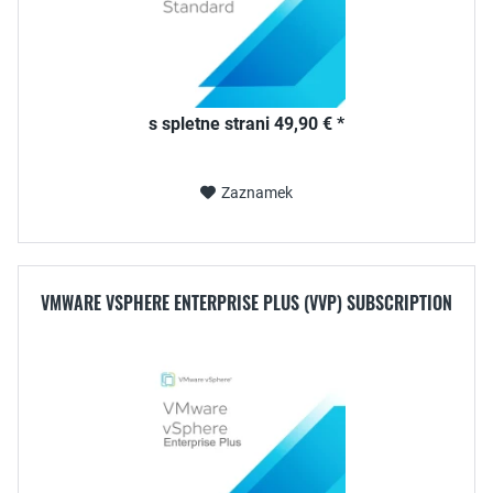
s spletne strani 49,90 € *
Zaznamek
VMWARE VSPHERE ENTERPRISE PLUS (VVP) SUBSCRIPTION