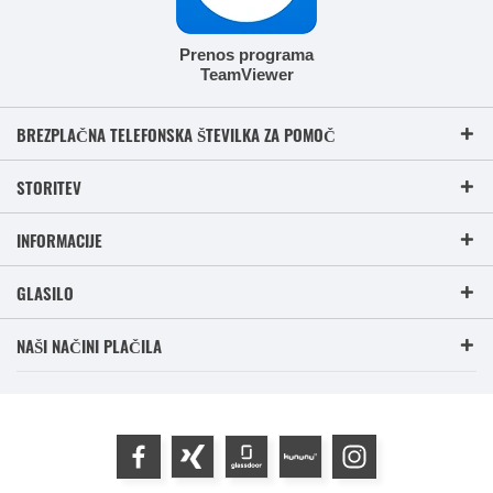
Prenos programa
TeamViewer
BREZPLAČNA TELEFONSKA ŠTEVILKA ZA POMOČ
STORITEV
INFORMACIJE
GLASILO
NAŠI NAČINI PLAČILA