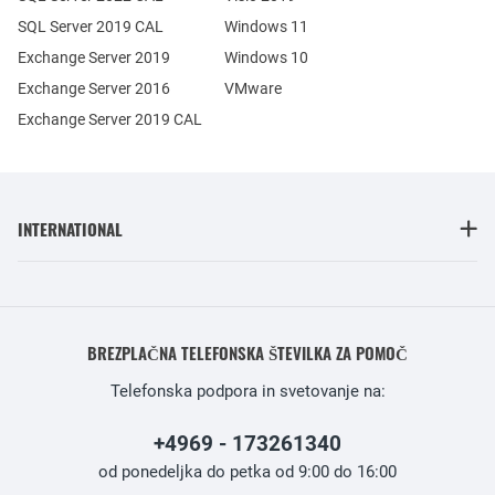
SQL Server 2019 CAL
Windows 11
Exchange Server 2019
Windows 10
Exchange Server 2016
VMware
Exchange Server 2019 CAL
INTERNATIONAL
BREZPLAČNA TELEFONSKA ŠTEVILKA ZA POMOČ
Telefonska podpora in svetovanje na:
+4969 - 173261340
od ponedeljka do petka od 9:00 do 16:00