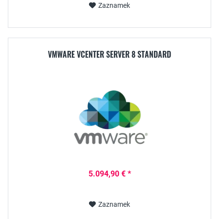
Zaznamek
VMWARE VCENTER SERVER 8 STANDARD
5.094,90 € *
Zaznamek