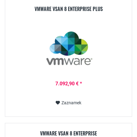
VMWARE VSAN 8 ENTERPRISE PLUS
7.092,90 € *
Zaznamek
VMWARE VSAN 8 ENTERPRISE