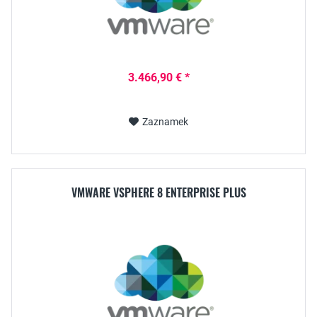
3.466,90 € *
Zaznamek
VMWARE VSPHERE 8 ENTERPRISE PLUS