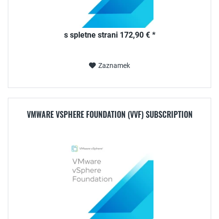
s spletne strani 172,90 € *
Zaznamek
VMWARE VSPHERE FOUNDATION (VVF) SUBSCRIPTION