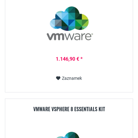
1.146,90 € *
Zaznamek
VMWARE VSPHERE 8 ESSENTIALS KIT