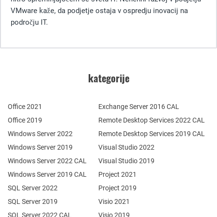
VMware kaže, da podjetje ostaja v ospredju inovacij na
področju IT.
kategorije
Office 2021
Exchange Server 2016 CAL
Office 2019
Remote Desktop Services 2022 CAL
Windows Server 2022
Remote Desktop Services 2019 CAL
Windows Server 2019
Visual Studio 2022
Windows Server 2022 CAL
Visual Studio 2019
Windows Server 2019 CAL
Project 2021
SQL Server 2022
Project 2019
SQL Server 2019
Visio 2021
SQL Server 2022 CAL
Visio 2019