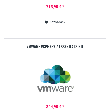
713,90 € *
Zaznamek
VMWARE VSPHERE 7 ESSENTIALS KIT
344,90 € *