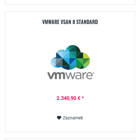
VMWARE VSAN 8 STANDARD
2.340,90 € *
Zaznamek