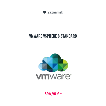
Zaznamek
VMWARE VSPHERE 8 STANDARD
896,90 € *