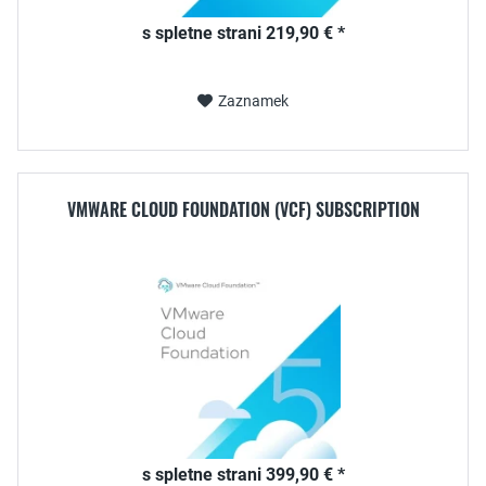
s spletne strani 219,90 € *
Zaznamek
VMWARE CLOUD FOUNDATION (VCF) SUBSCRIPTION
s spletne strani 399,90 € *