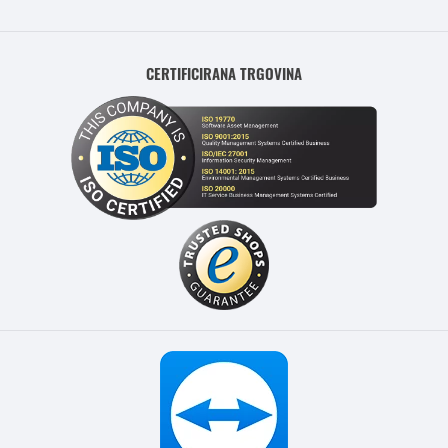
CERTIFICIRANA TRGOVINA