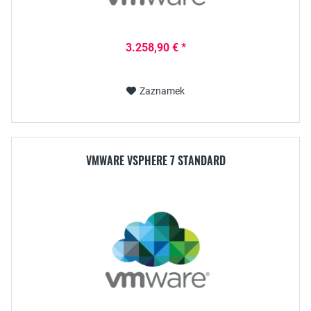
3.258,90 € *
Zaznamek
VMWARE VSPHERE 7 STANDARD