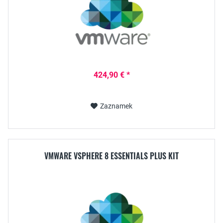
424,90 € *
Zaznamek
VMWARE VSPHERE 8 ESSENTIALS PLUS KIT