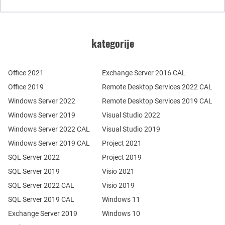
kategorije
Office 2021
Exchange Server 2016 CAL
Office 2019
Remote Desktop Services 2022 CAL
Windows Server 2022
Remote Desktop Services 2019 CAL
Windows Server 2019
Visual Studio 2022
Windows Server 2022 CAL
Visual Studio 2019
Windows Server 2019 CAL
Project 2021
SQL Server 2022
Project 2019
SQL Server 2019
Visio 2021
SQL Server 2022 CAL
Visio 2019
SQL Server 2019 CAL
Windows 11
Exchange Server 2019
Windows 10