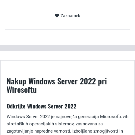
Zaznamek
Nakup Windows Server 2022 pri
Wiresoftu
Odkrijte Windows Server 2022
Windows Server 2022 je najnovejša generacija Microsoftovih
strežniških operacijskih sistemov, zasnovana za
zagotavljanje napredne varnosti, izboljšane zmogljivosti in