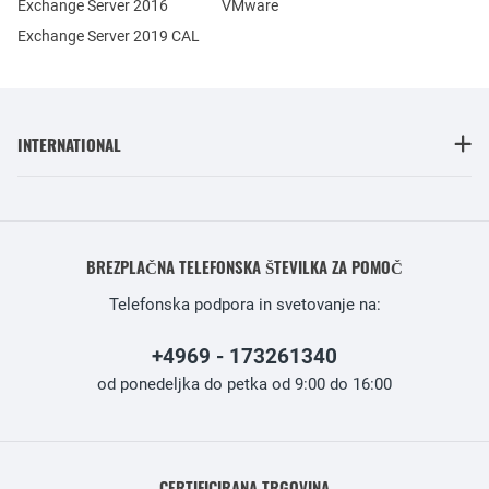
Exchange Server 2016
VMware
Exchange Server 2019 CAL
INTERNATIONAL
BREZPLAČNA TELEFONSKA ŠTEVILKA ZA POMOČ
Telefonska podpora in svetovanje na:
+4969 - 173261340
od ponedeljka do petka od 9:00 do 16:00
CERTIFICIRANA TRGOVINA