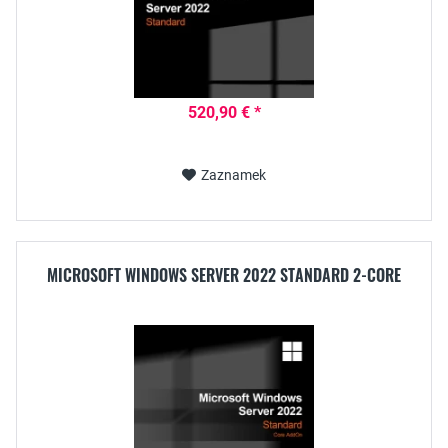
520,90 € *
Zaznamek
MICROSOFT WINDOWS SERVER 2022 STANDARD 2-CORE