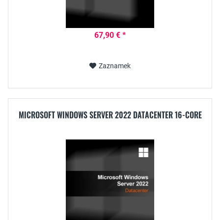
67,90 € *
Zaznamek
MICROSOFT WINDOWS SERVER 2022 DATACENTER 16-CORE