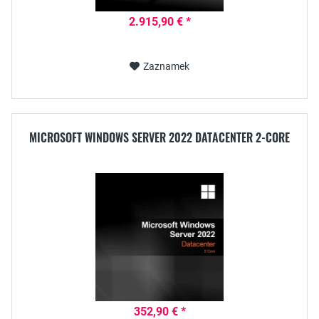
2.915,90 € *
Zaznamek
MICROSOFT WINDOWS SERVER 2022 DATACENTER 2-CORE
352,90 € *