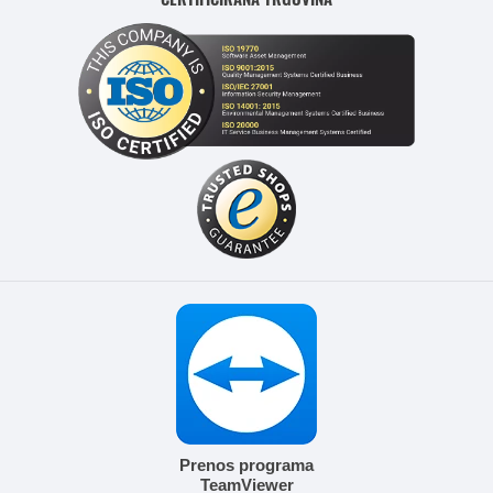
Prenos programa
TeamViewer