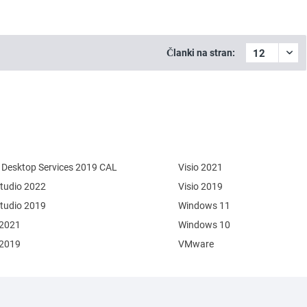
Članki na stran:
Desktop Services 2019 CAL
Visio 2021
Studio 2022
Visio 2019
Studio 2019
Windows 11
 2021
Windows 10
 2019
VMware