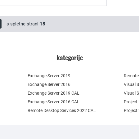
s spletne strani
18
kategorije
Exchange Server 2019
Remote 
Exchange Server 2016
Visual 
Exchange Server 2019 CAL
Visual 
Exchange Server 2016 CAL
Project
Remote Desktop Services 2022 CAL
Project