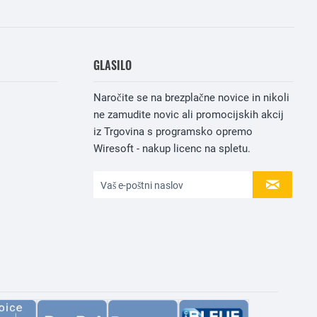
GLASILO
Naročite se na brezplačne novice in nikoli
ne zamudite novic ali promocijskih akcij
iz Trgovina s programsko opremo
Wiresoft - nakup licenc na spletu.