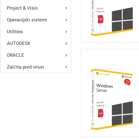
Project & Visio
Operacijski sistemi
Utilities
AUTODESK
ORACLE
Zaščita pred virusi