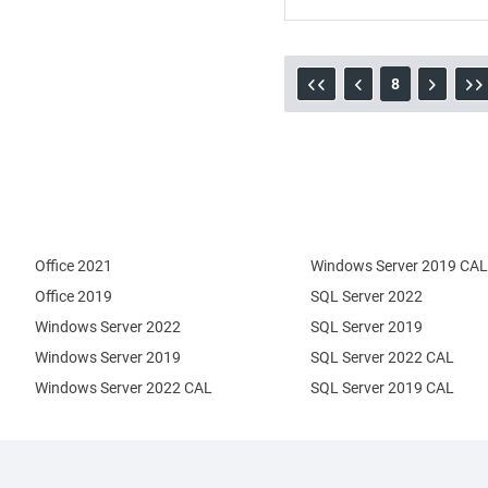
8
Office 2021
Windows Server 2019 CAL
Office 2019
SQL Server 2022
Windows Server 2022
SQL Server 2019
Windows Server 2019
SQL Server 2022 CAL
Windows Server 2022 CAL
SQL Server 2019 CAL