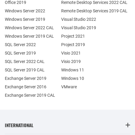
Office 2019
Remote Desktop Services 2022 CAL
Windows Server 2022
Remote Desktop Services 2019 CAL
Windows Server 2019
Visual Studio 2022
Windows Server 2022 CAL
Visual Studio 2019
Windows Server 2019 CAL
Project 2021
SQL Server 2022
Project 2019
SQL Server 2019
Visio 2021
SQL Server 2022 CAL
Visio 2019
SQL Server 2019 CAL
Windows 11
Exchange Server 2019
Windows 10
Exchange Server 2016
VMware
Exchange Server 2019 CAL
INTERNATIONAL