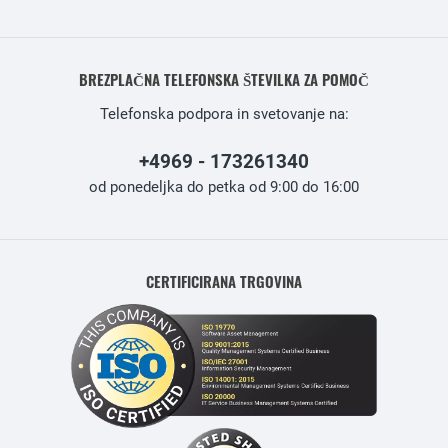
BREZPLAČNA TELEFONSKA ŠTEVILKA ZA POMOČ
Telefonska podpora in svetovanje na:
+4969 - 173261340
od ponedeljka do petka od 9:00 do 16:00
CERTIFICIRANA TRGOVINA