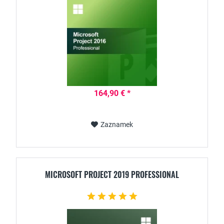
164,90 € *
Zaznamek
MICROSOFT PROJECT 2019 PROFESSIONAL