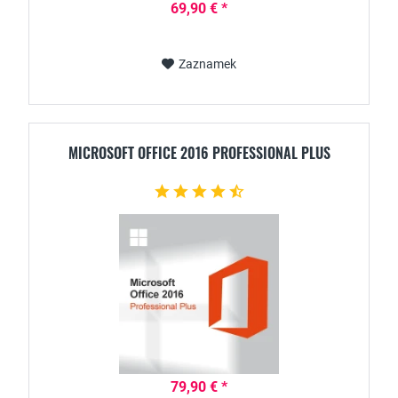
69,90 € *
Zaznamek
MICROSOFT OFFICE 2016 PROFESSIONAL PLUS
79,90 € *