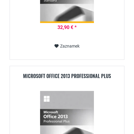
32,90 € *
Zaznamek
MICROSOFT OFFICE 2013 PROFESSIONAL PLUS