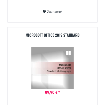
Zaznamek
MICROSOFT OFFICE 2019 STANDARD
89,90 € *