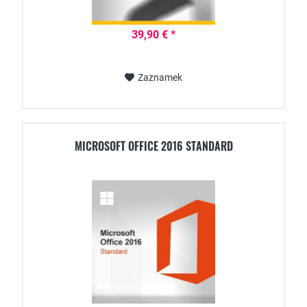
39,90 € *
Zaznamek
MICROSOFT OFFICE 2016 STANDARD