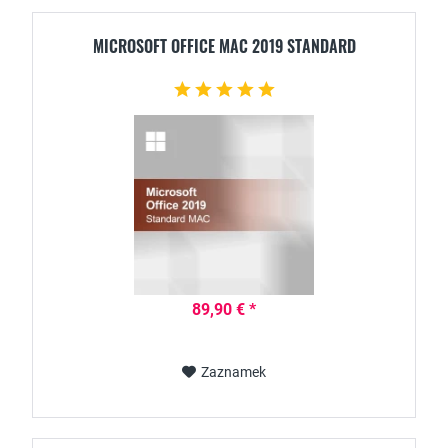
MICROSOFT OFFICE MAC 2019 STANDARD
89,90 € *
Zaznamek