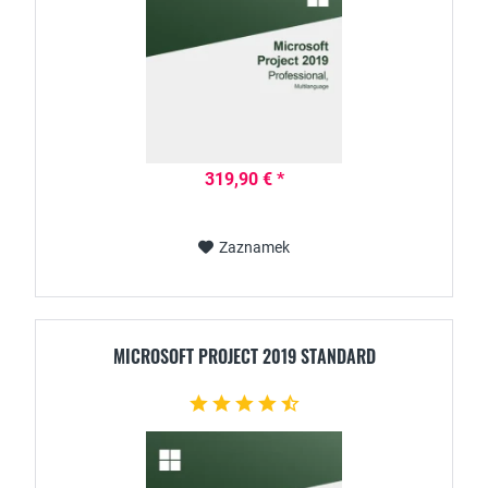
319,90 € *
Zaznamek
MICROSOFT PROJECT 2019 STANDARD