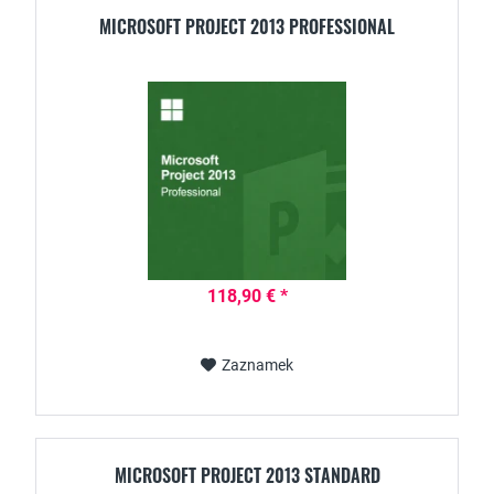
MICROSOFT PROJECT 2013 PROFESSIONAL
118,90 € *
Zaznamek
MICROSOFT PROJECT 2013 STANDARD