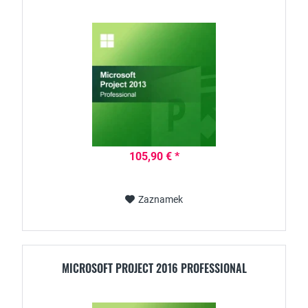
105,90 € *
Zaznamek
MICROSOFT PROJECT 2016 PROFESSIONAL