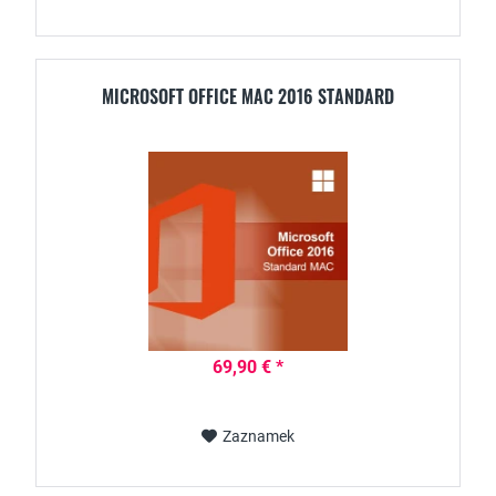
MICROSOFT OFFICE MAC 2016 STANDARD
69,90 € *
Zaznamek