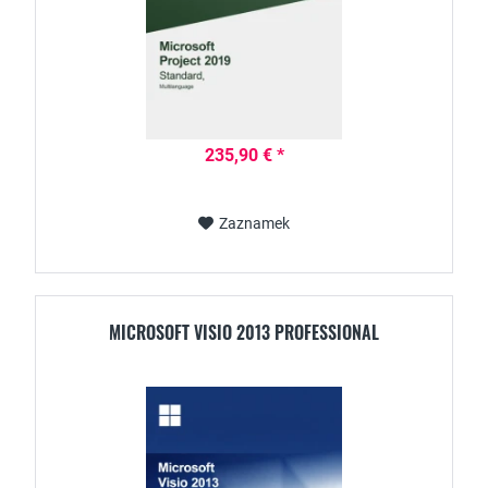
235,90 € *
Zaznamek
MICROSOFT VISIO 2013 PROFESSIONAL