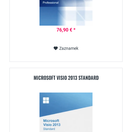
76,90 € *
Zaznamek
MICROSOFT VISIO 2013 STANDARD