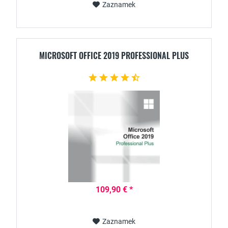
Zaznamek
MICROSOFT OFFICE 2019 PROFESSIONAL PLUS
109,90 € *
Zaznamek