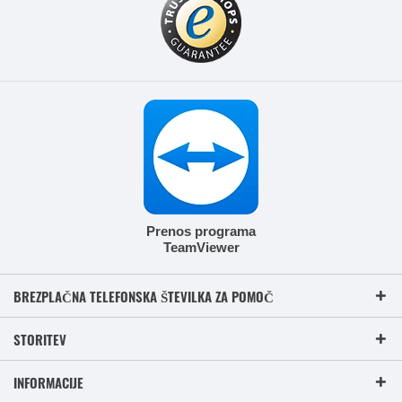
Prenos programa
TeamViewer
BREZPLAČNA TELEFONSKA ŠTEVILKA ZA POMOČ
STORITEV
INFORMACIJE