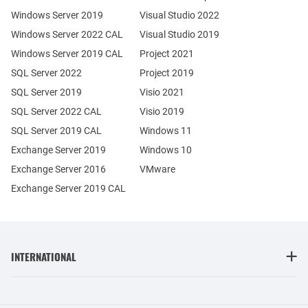
Windows Server 2019
Visual Studio 2022
Windows Server 2022 CAL
Visual Studio 2019
Windows Server 2019 CAL
Project 2021
SQL Server 2022
Project 2019
SQL Server 2019
Visio 2021
SQL Server 2022 CAL
Visio 2019
SQL Server 2019 CAL
Windows 11
Exchange Server 2019
Windows 10
Exchange Server 2016
VMware
Exchange Server 2019 CAL
INTERNATIONAL