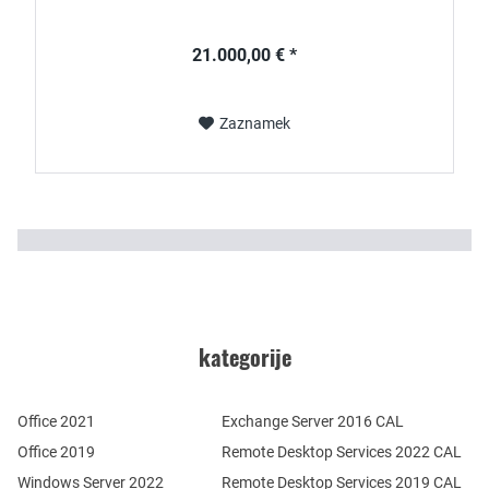
21.000,00 € *
Zaznamek
kategorije
Office 2021
Exchange Server 2016 CAL
Office 2019
Remote Desktop Services 2022 CAL
Windows Server 2022
Remote Desktop Services 2019 CAL