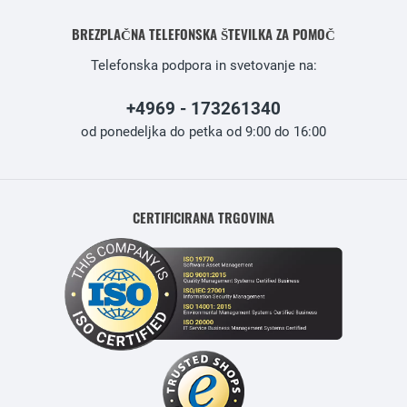
BREZPLAČNA TELEFONSKA ŠTEVILKA ZA POMOČ
Telefonska podpora in svetovanje na:
+4969 - 173261340
od ponedeljka do petka od 9:00 do 16:00
CERTIFICIRANA TRGOVINA