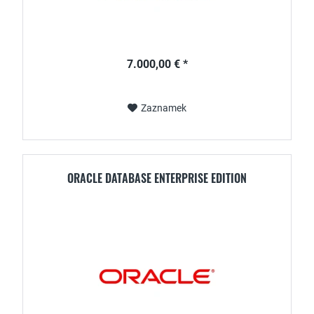
7.000,00 € *
Zaznamek
ORACLE DATABASE ENTERPRISE EDITION