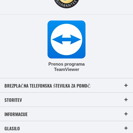
Prenos programa
TeamViewer
BREZPLAČNA TELEFONSKA ŠTEVILKA ZA POMOČ
STORITEV
INFORMACIJE
GLASILO