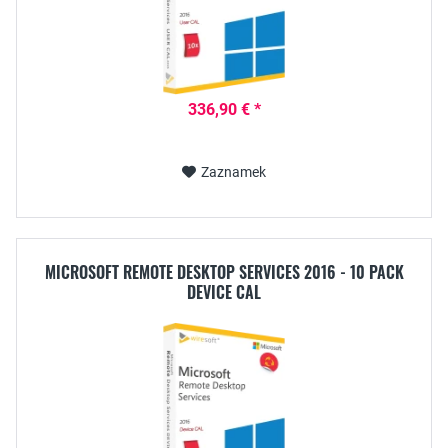
336,90 € *
Zaznamek
MICROSOFT REMOTE DESKTOP SERVICES 2016 - 10 PACK
DEVICE CAL