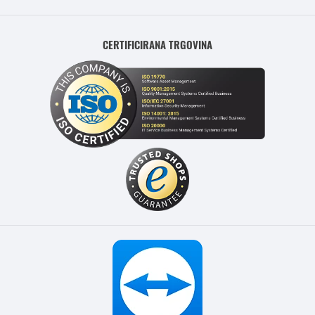
CERTIFICIRANA TRGOVINA