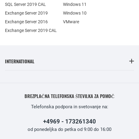
SQL Server 2019 CAL
Windows 11
Exchange Server 2019
Windows 10
Exchange Server 2016
VMware
Exchange Server 2019 CAL
INTERNATIONAL
BREZPLAČNA TELEFONSKA ŠTEVILKA ZA POMOČ
Telefonska podpora in svetovanje na:
+4969 - 173261340
od ponedeljka do petka od 9:00 do 16:00