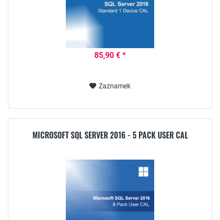
85,90 € *
Zaznamek
MICROSOFT SQL SERVER 2016 - 5 PACK USER CAL