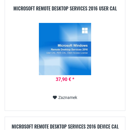
MICROSOFT REMOTE DESKTOP SERVICES 2016 USER CAL
37,90 € *
Zaznamek
MICROSOFT REMOTE DESKTOP SERVICES 2016 DEVICE CAL