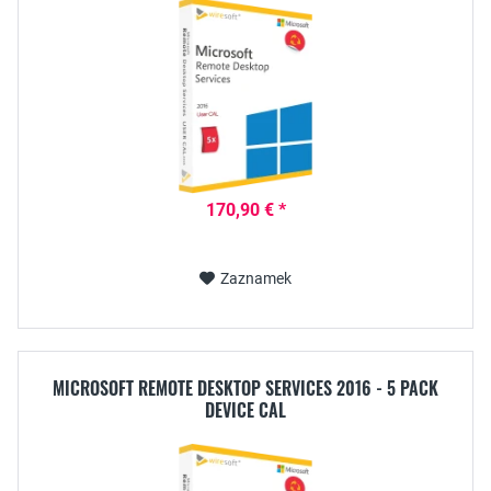
170,90 € *
Zaznamek
MICROSOFT REMOTE DESKTOP SERVICES 2016 - 5 PACK
DEVICE CAL