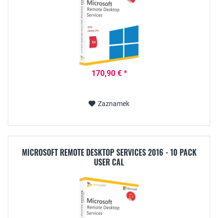
170,90 € *
Zaznamek
MICROSOFT REMOTE DESKTOP SERVICES 2016 - 10 PACK
USER CAL