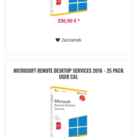
336,90 € *
Zaznamek
MICROSOFT REMOTE DESKTOP SERVICES 2016 - 25 PACK
USER CAL