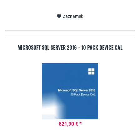
Zaznamek
MICROSOFT SQL SERVER 2016 - 10 PACK DEVICE CAL
821,90 € *