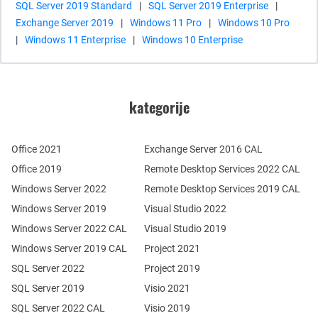
SQL Server 2019 Standard
|
SQL Server 2019 Enterprise
|
Exchange Server 2019
|
Windows 11 Pro
|
Windows 10 Pro
|
Windows 11 Enterprise
|
Windows 10 Enterprise
kategorije
Office 2021
Exchange Server 2016 CAL
Office 2019
Remote Desktop Services 2022 CAL
Windows Server 2022
Remote Desktop Services 2019 CAL
Windows Server 2019
Visual Studio 2022
Windows Server 2022 CAL
Visual Studio 2019
Windows Server 2019 CAL
Project 2021
SQL Server 2022
Project 2019
SQL Server 2019
Visio 2021
SQL Server 2022 CAL
Visio 2019