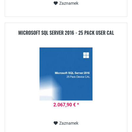
Zaznamek
MICROSOFT SQL SERVER 2016 - 25 PACK USER CAL
2.067,90 € *
Zaznamek