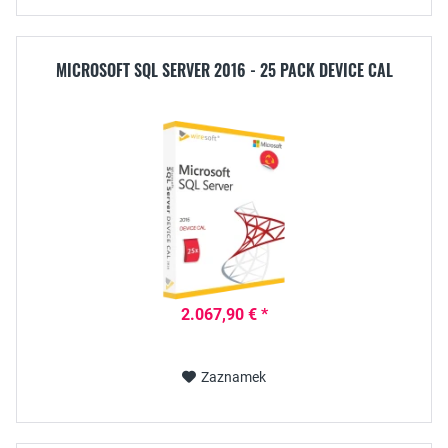
MICROSOFT SQL SERVER 2016 - 25 PACK DEVICE CAL
2.067,90 € *
Zaznamek