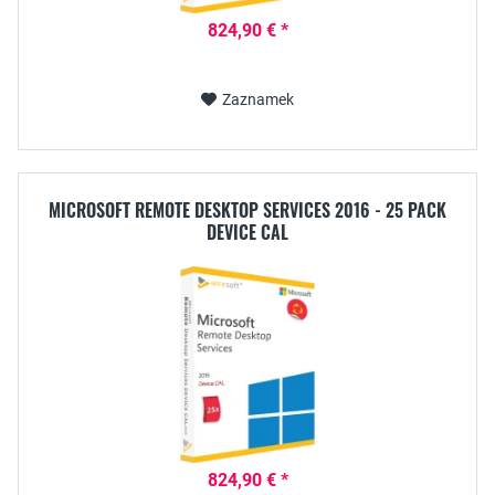
824,90 € *
Zaznamek
MICROSOFT REMOTE DESKTOP SERVICES 2016 - 25 PACK
DEVICE CAL
824,90 € *