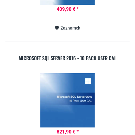
409,90 € *
Zaznamek
MICROSOFT SQL SERVER 2016 - 10 PACK USER CAL
821,90 € *