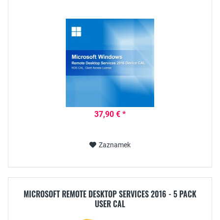
37,90 € *
Zaznamek
MICROSOFT REMOTE DESKTOP SERVICES 2016 - 5 PACK
USER CAL