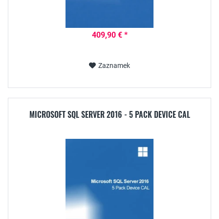
409,90 € *
Zaznamek
MICROSOFT SQL SERVER 2016 - 5 PACK DEVICE CAL