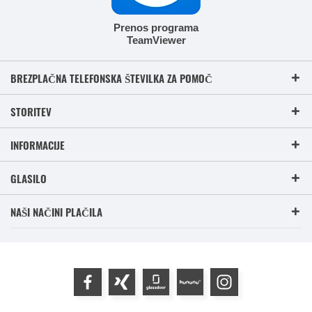
Prenos programa
TeamViewer
BREZPLAČNA TELEFONSKA ŠTEVILKA ZA POMOČ
STORITEV
INFORMACIJE
GLASILO
NAŠI NAČINI PLAČILA