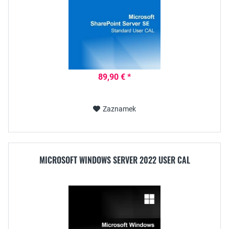
89,90 € *
Zaznamek
MICROSOFT WINDOWS SERVER 2022 USER CAL