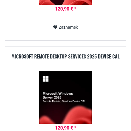
120,90 € *
Zaznamek
MICROSOFT REMOTE DESKTOP SERVICES 2025 DEVICE CAL
120,90 € *