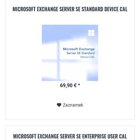
MICROSOFT EXCHANGE SERVER SE STANDARD DEVICE CAL
69,90 € *
Zaznamek
MICROSOFT EXCHANGE SERVER SE ENTERPRISE USER CAL