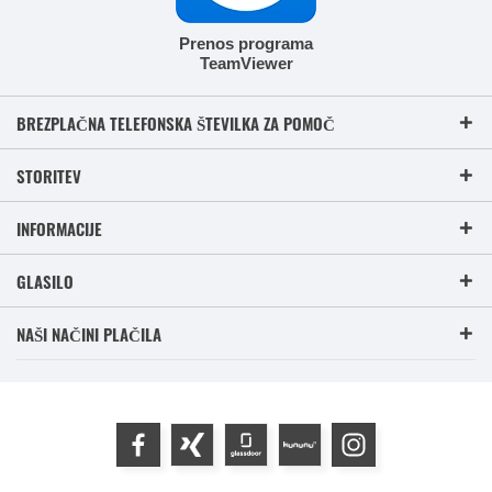
Prenos programa
TeamViewer
BREZPLAČNA TELEFONSKA ŠTEVILKA ZA POMOČ
STORITEV
INFORMACIJE
GLASILO
NAŠI NAČINI PLAČILA