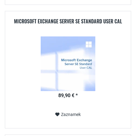
MICROSOFT EXCHANGE SERVER SE STANDARD USER CAL
89,90 € *
Zaznamek