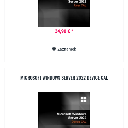
34,90 € *
Zaznamek
MICROSOFT WINDOWS SERVER 2022 DEVICE CAL