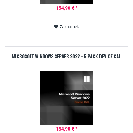
154,90 € *
Zaznamek
MICROSOFT WINDOWS SERVER 2022 - 5 PACK DEVICE CAL
154,90 € *