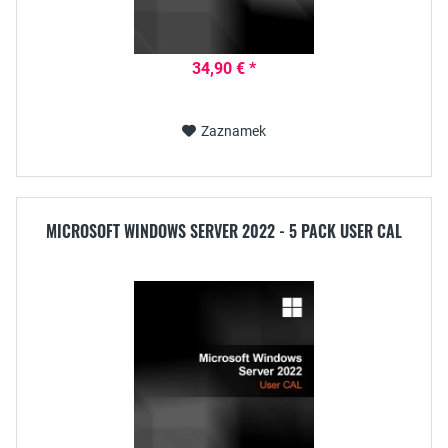
34,90 € *
Zaznamek
MICROSOFT WINDOWS SERVER 2022 - 5 PACK USER CAL