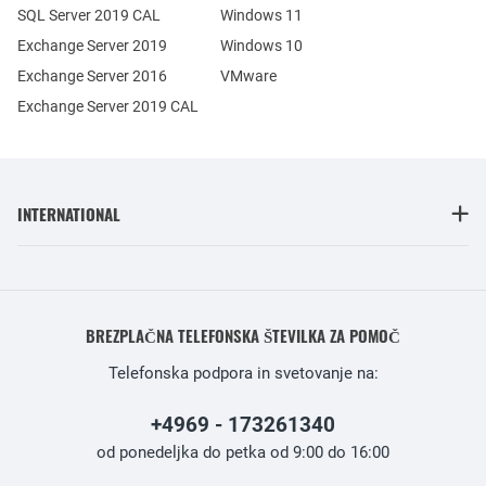
SQL Server 2019 CAL
Windows 11
Exchange Server 2019
Windows 10
Exchange Server 2016
VMware
Exchange Server 2019 CAL
INTERNATIONAL
BREZPLAČNA TELEFONSKA ŠTEVILKA ZA POMOČ
Telefonska podpora in svetovanje na:
+4969 - 173261340
od ponedeljka do petka od 9:00 do 16:00