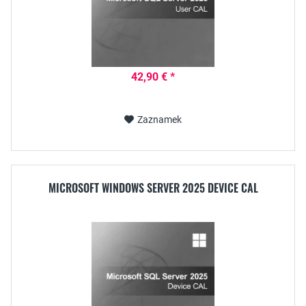
42,90 € *
Zaznamek
MICROSOFT WINDOWS SERVER 2025 DEVICE CAL