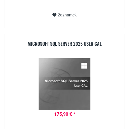
Zaznamek
MICROSOFT SQL SERVER 2025 USER CAL
175,90 € *