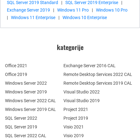
SQL Server 2019 Standard
|
SQL Server 2019 Enterprise
|
Exchange Server 2019
|
Windows 11 Pro
|
Windows 10 Pro
|
Windows 11 Enterprise
|
Windows 10 Enterprise
kategorije
Office 2021
Exchange Server 2016 CAL
Office 2019
Remote Desktop Services 2022 CAL
Windows Server 2022
Remote Desktop Services 2019 CAL
Windows Server 2019
Visual Studio 2022
Windows Server 2022 CAL
Visual Studio 2019
Windows Server 2019 CAL
Project 2021
SQL Server 2022
Project 2019
SQL Server 2019
Visio 2021
SQL Server 2022 CAL
Visio 2019