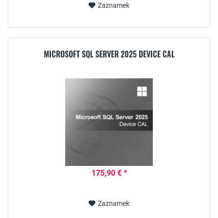
Zaznamek
MICROSOFT SQL SERVER 2025 DEVICE CAL
175,90 € *
Zaznamek