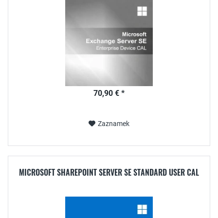
70,90 € *
Zaznamek
MICROSOFT SHAREPOINT SERVER SE STANDARD USER CAL