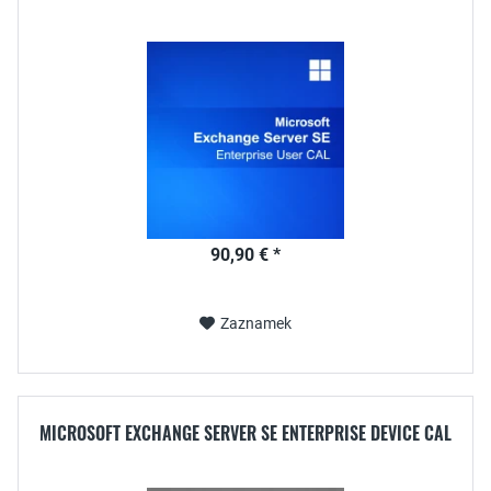
90,90 € *
Zaznamek
MICROSOFT EXCHANGE SERVER SE ENTERPRISE DEVICE CAL