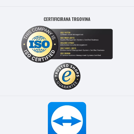
CERTIFICIRANA TRGOVINA